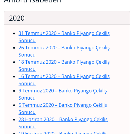
2020
31 Temmuz 2020 – Banko Piyango Çekiliş
Sonucu
26 Temmuz 2020 – Banko Piyango Çekiliş
Sonucu
18 Temmuz 2020 – Banko Piyango Çekiliş
Sonucu
16 Temmuz 2020 – Banko Piyango Çekiliş
Sonucu
9 Temmuz 2020 – Banko Piyango Çekiliş
Sonucu
5 Temmuz 2020 – Banko Piyango Çekiliş
Sonucu
28 Haziran 2020 – Banko Piyango Çekiliş
Sonucu
19 Haziran 2020 – Banko Piyango Çekiliş