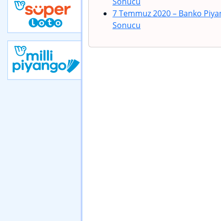
Sonucu
7 Temmuz 2020 – Banko Piyan
Sonucu