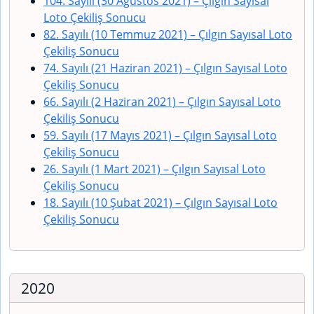
104. Sayılı (30 Ağustos 2021)
– Çılgın Sayısal
Loto Çekiliş Sonucu
82. Sayılı (10 Temmuz 2021)
– Çılgın Sayısal Loto
Çekiliş Sonucu
74. Sayılı (21 Haziran 2021)
– Çılgın Sayısal Loto
Çekiliş Sonucu
66. Sayılı (2 Haziran 2021)
– Çılgın Sayısal Loto
Çekiliş Sonucu
59. Sayılı (17 Mayıs 2021)
– Çılgın Sayısal Loto
Çekiliş Sonucu
26. Sayılı (1 Mart 2021)
– Çılgın Sayısal Loto
Çekiliş Sonucu
18. Sayılı (10 Şubat 2021)
– Çılgın Sayısal Loto
Çekiliş Sonucu
2020