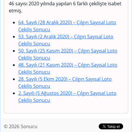
46 sayısı 2020 yılında yapılan 6 farklı çekilişte isabet
etmiş.
64. Sayılı (28 Aralık 2020)
– Çılgın Sayısal Loto
Çekiliş Sonucu
53. Sayılı (2 Aralık 2020)
– Çılgın Sayısal Loto
Çekiliş Sonucu
50. Sayılı (25 Kasım 2020)
– Çılgın Sayısal Loto
Çekiliş Sonucu
48. Sayılı (21 Kasım 2020)
– Çılgın Sayısal Loto
Çekiliş Sonucu
28. Sayılı (5 Ekim 2020)
– Çılgın Sayısal Loto
Çekiliş Sonucu
2. Sayılı (5 Ağustos 2020)
– Çılgın Sayısal Loto
Çekiliş Sonucu
© 2026 Sonucu