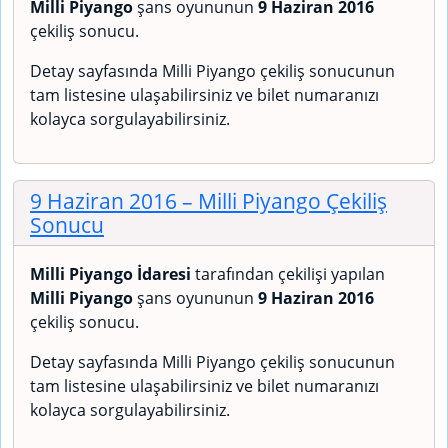
Milli Piyango
şans oyununun
9 Haziran 2016
çekiliş sonucu.
Detay sayfasında Milli Piyango çekiliş sonucunun
tam listesine ulaşabilirsiniz ve bilet numaranızı
kolayca sorgulayabilirsiniz.
9 Haziran 2016
– Milli Piyango Çekiliş
Sonucu
Milli Piyango İdaresi
tarafından çekilişi yapılan
Milli Piyango
şans oyununun
9 Haziran 2016
çekiliş sonucu.
Detay sayfasında Milli Piyango çekiliş sonucunun
tam listesine ulaşabilirsiniz ve bilet numaranızı
kolayca sorgulayabilirsiniz.