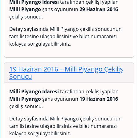
Milli Piyango İdaresi
tarafından çekilişi yapılan
Milli Piyango
şans oyununun
29 Haziran 2016
çekiliş sonucu.
Detay sayfasında Milli Piyango çekiliş sonucunun
tam listesine ulaşabilirsiniz ve bilet numaranızı
kolayca sorgulayabilirsiniz.
19 Haziran 2016
– Milli Piyango Çekiliş
Sonucu
Milli Piyango İdaresi
tarafından çekilişi yapılan
Milli Piyango
şans oyununun
19 Haziran 2016
çekiliş sonucu.
Detay sayfasında Milli Piyango çekiliş sonucunun
tam listesine ulaşabilirsiniz ve bilet numaranızı
kolayca sorgulayabilirsiniz.