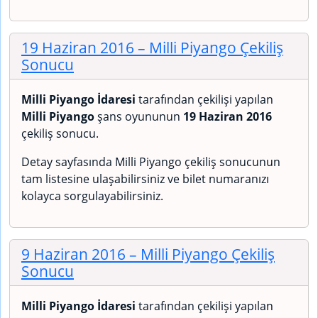
19 Haziran 2016
– Milli Piyango Çekiliş
Sonucu
Milli Piyango İdaresi
tarafından çekilişi yapılan
Milli Piyango
şans oyununun
19 Haziran 2016
çekiliş sonucu.
Detay sayfasında Milli Piyango çekiliş sonucunun
tam listesine ulaşabilirsiniz ve bilet numaranızı
kolayca sorgulayabilirsiniz.
9 Haziran 2016
– Milli Piyango Çekiliş
Sonucu
Milli Piyango İdaresi
tarafından çekilişi yapılan