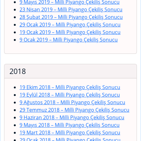
9 Mayıs 2019 – Milli Piyango Çekiliş Sonucu
23 Nisan 2019 – Milli Piyango Çekiliş Sonucu
28 Şubat 2019 – Milli Piyango Çekiliş Sonucu
29 Ocak 2019 – Milli Piyango Çekiliş Sonucu
19 Ocak 2019 – Milli Piyango Çekiliş Sonucu
9 Ocak 2019 – Milli Piyango Çekiliş Sonucu
2018
19 Ekim 2018 – Milli Piyango Çekiliş Sonucu
19 Eylül 2018 – Milli Piyango Çekiliş Sonucu
9 Ağustos 2018 – Milli Piyango Çekiliş Sonucu
29 Temmuz 2018 – Milli Piyango Çekiliş Sonucu
9 Haziran 2018 – Milli Piyango Çekiliş Sonucu
9 Mayıs 2018 – Milli Piyango Çekiliş Sonucu
19 Mart 2018 – Milli Piyango Çekiliş Sonucu
29 Ocak 2018 – Milli Piyango Çekiliş Sonucu