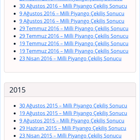
30 Ağustos 2016 – Milli Piyango Çekiliş Sonucu
9 Ağustos 2016 – Milli Piyango Çekiliş Sonucu
9 Ağustos 2016 – Milli Piyango Çekiliş Sonucu
29 Temmuz 2016 – Milli Piyango Çekiliş Sonucu
29 Temmuz 2016 – Milli Piyango Çekiliş Sonucu
19 Temmuz 2016 – Milli Piyango Çekiliş Sonucu
19 Temmuz 2016 – Milli Piyango Çekiliş Sonucu
23 Nisan 2016 – Milli Piyango Çekiliş Sonucu
2015
30 Ağustos 2015 – Milli Piyango Çekiliş Sonucu
19 Ağustos 2015 – Milli Piyango Çekiliş Sonucu
9 Ağustos 2015 – Milli Piyango Çekiliş Sonucu
29 Haziran 2015 – Milli Piyango Çekiliş Sonucu
23 Nisan 2015 – Milli Piyango Çekiliş Sonucu