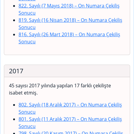
822. Sayılı (7 Mayıs 2018)
– On Numara Çekiliş
Sonucu
819. Sayılı (16 Nisan 2018)
– On Numara Çekiliş
Sonucu
816. Sayılı (26 Mart 2018)
– On Numara Çekiliş
Sonucu
2017
45 sayısı 2017 yılında yapılan 17 farklı çekilişte
isabet etmiş.
802. Sayılı (18 Aralık 2017)
– On Numara Çekiliş
Sonucu
801. Sayılı (11 Aralık 2017)
– On Numara Çekiliş
Sonucu
798. Sayılı (20 Kasım 2017)
– On Numara Çekiliş