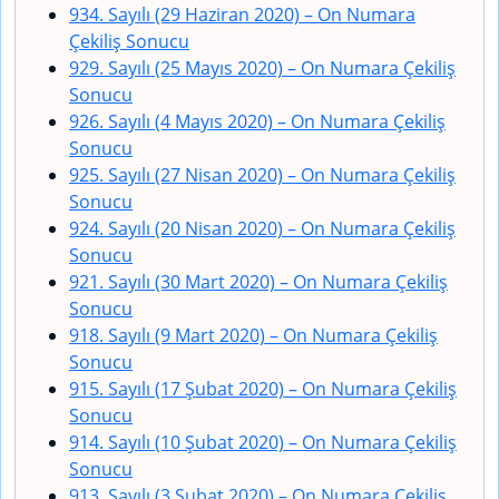
934. Sayılı (29 Haziran 2020)
– On Numara
Çekiliş Sonucu
929. Sayılı (25 Mayıs 2020)
– On Numara Çekiliş
Sonucu
926. Sayılı (4 Mayıs 2020)
– On Numara Çekiliş
Sonucu
925. Sayılı (27 Nisan 2020)
– On Numara Çekiliş
Sonucu
924. Sayılı (20 Nisan 2020)
– On Numara Çekiliş
Sonucu
921. Sayılı (30 Mart 2020)
– On Numara Çekiliş
Sonucu
918. Sayılı (9 Mart 2020)
– On Numara Çekiliş
Sonucu
915. Sayılı (17 Şubat 2020)
– On Numara Çekiliş
Sonucu
914. Sayılı (10 Şubat 2020)
– On Numara Çekiliş
Sonucu
913. Sayılı (3 Şubat 2020)
– On Numara Çekiliş