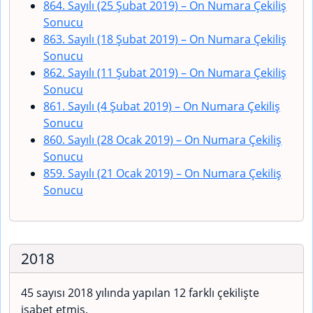
864. Sayılı (25 Şubat 2019)
– On Numara Çekiliş
Sonucu
863. Sayılı (18 Şubat 2019)
– On Numara Çekiliş
Sonucu
862. Sayılı (11 Şubat 2019)
– On Numara Çekiliş
Sonucu
861. Sayılı (4 Şubat 2019)
– On Numara Çekiliş
Sonucu
860. Sayılı (28 Ocak 2019)
– On Numara Çekiliş
Sonucu
859. Sayılı (21 Ocak 2019)
– On Numara Çekiliş
Sonucu
2018
45 sayısı 2018 yılında yapılan 12 farklı çekilişte
isabet etmiş.