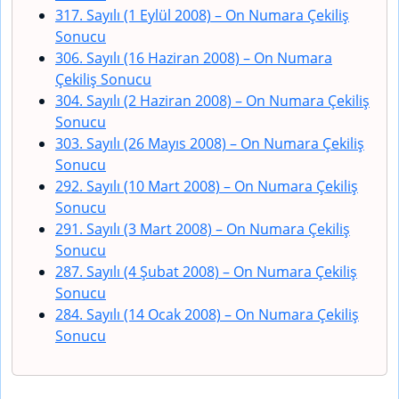
317. Sayılı (1 Eylül 2008)
– On Numara Çekiliş
Sonucu
306. Sayılı (16 Haziran 2008)
– On Numara
Çekiliş Sonucu
304. Sayılı (2 Haziran 2008)
– On Numara Çekiliş
Sonucu
303. Sayılı (26 Mayıs 2008)
– On Numara Çekiliş
Sonucu
292. Sayılı (10 Mart 2008)
– On Numara Çekiliş
Sonucu
291. Sayılı (3 Mart 2008)
– On Numara Çekiliş
Sonucu
287. Sayılı (4 Şubat 2008)
– On Numara Çekiliş
Sonucu
284. Sayılı (14 Ocak 2008)
– On Numara Çekiliş
Sonucu