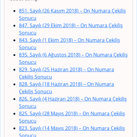
851. Sayılı (26 Kasım 2018)
– On Numara Çekiliş
Sonucu
847. Sayılı (29 Ekim 2018)
– On Numara Çekiliş
Sonucu
843. Sayılı (1 Ekim 2018)
– On Numara Çekiliş
Sonucu
835. Sayılı (6 Ağustos 2018)
– On Numara Çekiliş
Sonucu
829. Sayılı (25 Haziran 2018)
– On Numara
Çekiliş Sonucu
828. Sayılı (18 Haziran 2018)
– On Numara
Çekiliş Sonucu
826. Sayılı (4 Haziran 2018)
– On Numara Çekiliş
Sonucu
825. Sayılı (28 Mayıs 2018)
– On Numara Çekiliş
Sonucu
823. Sayılı (14 Mayıs 2018)
– On Numara Çekiliş
Sonucu