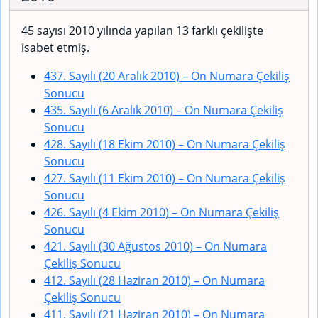
45 sayısı 2010 yılında yapılan 13 farklı çekilişte
isabet etmiş.
437. Sayılı (20 Aralık 2010)
– On Numara Çekiliş
Sonucu
435. Sayılı (6 Aralık 2010)
– On Numara Çekiliş
Sonucu
428. Sayılı (18 Ekim 2010)
– On Numara Çekiliş
Sonucu
427. Sayılı (11 Ekim 2010)
– On Numara Çekiliş
Sonucu
426. Sayılı (4 Ekim 2010)
– On Numara Çekiliş
Sonucu
421. Sayılı (30 Ağustos 2010)
– On Numara
Çekiliş Sonucu
412. Sayılı (28 Haziran 2010)
– On Numara
Çekiliş Sonucu
411. Sayılı (21 Haziran 2010)
– On Numara