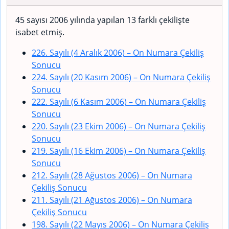
45 sayısı 2006 yılında yapılan 13 farklı çekilişte
isabet etmiş.
226. Sayılı (4 Aralık 2006)
– On Numara Çekiliş
Sonucu
224. Sayılı (20 Kasım 2006)
– On Numara Çekiliş
Sonucu
222. Sayılı (6 Kasım 2006)
– On Numara Çekiliş
Sonucu
220. Sayılı (23 Ekim 2006)
– On Numara Çekiliş
Sonucu
219. Sayılı (16 Ekim 2006)
– On Numara Çekiliş
Sonucu
212. Sayılı (28 Ağustos 2006)
– On Numara
Çekiliş Sonucu
211. Sayılı (21 Ağustos 2006)
– On Numara
Çekiliş Sonucu
198. Sayılı (22 Mayıs 2006)
– On Numara Çekiliş