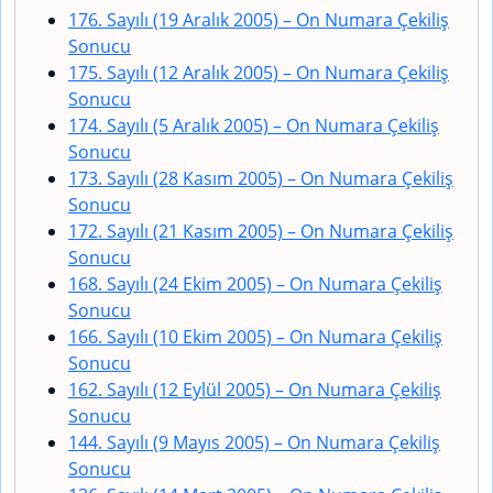
176. Sayılı (19 Aralık 2005)
– On Numara Çekiliş
Sonucu
175. Sayılı (12 Aralık 2005)
– On Numara Çekiliş
Sonucu
174. Sayılı (5 Aralık 2005)
– On Numara Çekiliş
Sonucu
173. Sayılı (28 Kasım 2005)
– On Numara Çekiliş
Sonucu
172. Sayılı (21 Kasım 2005)
– On Numara Çekiliş
Sonucu
168. Sayılı (24 Ekim 2005)
– On Numara Çekiliş
Sonucu
166. Sayılı (10 Ekim 2005)
– On Numara Çekiliş
Sonucu
162. Sayılı (12 Eylül 2005)
– On Numara Çekiliş
Sonucu
144. Sayılı (9 Mayıs 2005)
– On Numara Çekiliş
Sonucu