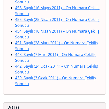
Sonucu
458. Sayılı (16 Mayıs 2011)
– On Numara Çekiliş
Sonucu
455. Sayılı (25 Nisan 2011)
– On Numara Çekiliş
Sonucu
454. Sayılı (18 Nisan 2011)
– On Numara Çekiliş
Sonucu
451. Sayılı (28 Mart 2011)
– On Numara Çekiliş
Sonucu
448. Sayılı (7 Mart 2011)
– On Numara Çekiliş
Sonucu
442. Sayılı (24 Ocak 2011)
– On Numara Çekiliş
Sonucu
439. Sayılı (3 Ocak 2011)
– On Numara Çekiliş
Sonucu
2010