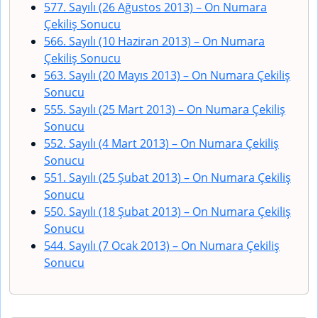
577. Sayılı (26 Ağustos 2013)
– On Numara
Çekiliş Sonucu
566. Sayılı (10 Haziran 2013)
– On Numara
Çekiliş Sonucu
563. Sayılı (20 Mayıs 2013)
– On Numara Çekiliş
Sonucu
555. Sayılı (25 Mart 2013)
– On Numara Çekiliş
Sonucu
552. Sayılı (4 Mart 2013)
– On Numara Çekiliş
Sonucu
551. Sayılı (25 Şubat 2013)
– On Numara Çekiliş
Sonucu
550. Sayılı (18 Şubat 2013)
– On Numara Çekiliş
Sonucu
544. Sayılı (7 Ocak 2013)
– On Numara Çekiliş
Sonucu