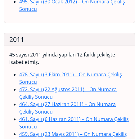
495. Sayılı (30 Ocak 2012)
– On Numara Çekiliş
Sonucu
2011
45 sayısı 2011 yılında yapılan 12 farklı çekilişte
isabet etmiş.
478. Sayılı (3 Ekim 2011)
– On Numara Çekiliş
Sonucu
472. Sayılı (22 Ağustos 2011)
– On Numara
Çekiliş Sonucu
464. Sayılı (27 Haziran 2011)
– On Numara
Çekiliş Sonucu
461. Sayılı (6 Haziran 2011)
– On Numara Çekiliş
Sonucu
459. Sayılı (23 Mayıs 2011)
– On Numara Çekiliş