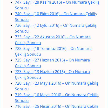
747. Sayılı (28 Kasım 2016)
– On Numara Çekiliş
Sonucu
740. Sayılı (10 Ekim 2016)
– On Numara Çekiliş
Sonucu
736. Sayılı (12 Eylül 2016)
– On Numara Çekiliş
Sonucu
733. Sayılı (22 Ağustos 2016)
– On Numara
Çekiliş Sonucu
728. Sayılı (18 Temmuz 2016)
– On Numara
Çekiliş Sonucu
725. Sayılı (27 Haziran 2016)
– On Numara
Çekiliş Sonucu
723. Sayılı (13 Haziran 2016)
– On Numara
Çekiliş Sonucu
720. Sayılı (23 Mayıs 2016)
– On Numara Çekiliş
Sonucu
719. Sayılı (16 Mayıs 2016)
– On Numara Çekiliş
Sonucu
716. Sayılı (25 Nisan 2016)
– On Numara Çekiliş