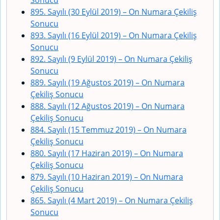
Sonucu
895. Sayılı (30 Eylül 2019)
– On Numara Çekiliş
Sonucu
893. Sayılı (16 Eylül 2019)
– On Numara Çekiliş
Sonucu
892. Sayılı (9 Eylül 2019)
– On Numara Çekiliş
Sonucu
889. Sayılı (19 Ağustos 2019)
– On Numara
Çekiliş Sonucu
888. Sayılı (12 Ağustos 2019)
– On Numara
Çekiliş Sonucu
884. Sayılı (15 Temmuz 2019)
– On Numara
Çekiliş Sonucu
880. Sayılı (17 Haziran 2019)
– On Numara
Çekiliş Sonucu
879. Sayılı (10 Haziran 2019)
– On Numara
Çekiliş Sonucu
865. Sayılı (4 Mart 2019)
– On Numara Çekiliş
Sonucu