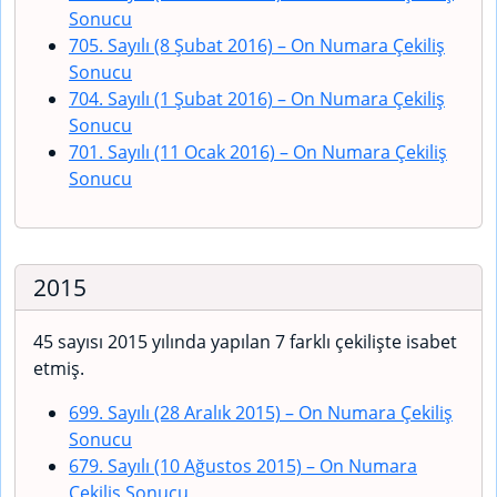
Sonucu
705. Sayılı (8 Şubat 2016)
– On Numara Çekiliş
Sonucu
704. Sayılı (1 Şubat 2016)
– On Numara Çekiliş
Sonucu
701. Sayılı (11 Ocak 2016)
– On Numara Çekiliş
Sonucu
2015
45 sayısı 2015 yılında yapılan 7 farklı çekilişte isabet
etmiş.
699. Sayılı (28 Aralık 2015)
– On Numara Çekiliş
Sonucu
679. Sayılı (10 Ağustos 2015)
– On Numara
Çekiliş Sonucu