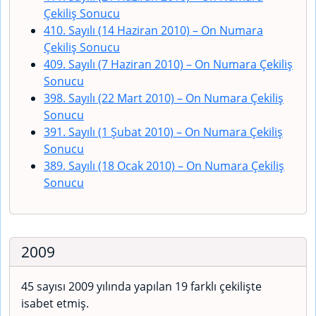
Çekiliş Sonucu
410. Sayılı (14 Haziran 2010)
– On Numara
Çekiliş Sonucu
409. Sayılı (7 Haziran 2010)
– On Numara Çekiliş
Sonucu
398. Sayılı (22 Mart 2010)
– On Numara Çekiliş
Sonucu
391. Sayılı (1 Şubat 2010)
– On Numara Çekiliş
Sonucu
389. Sayılı (18 Ocak 2010)
– On Numara Çekiliş
Sonucu
2009
45 sayısı 2009 yılında yapılan 19 farklı çekilişte
isabet etmiş.