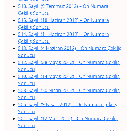
518. Sayılı (9 Temmuz 2012)
– On Numara
Çekiliş Sonucu
515. Sayılı (18 Haziran 2012)
– On Numara
Çekiliş Sonucu
514. Sayılı (11 Haziran 2012)
– On Numara
Çekiliş Sonucu
513. Sayılı (4 Haziran 2012)
– On Numara Çekiliş
Sonucu
512. Sayılı (28 Mayıs 2012)
– On Numara Çekiliş
Sonucu
510. Sayılı (14 Mayıs 2012)
– On Numara Çekiliş
Sonucu
508. Sayılı (30 Nisan 2012)
– On Numara Çekiliş
Sonucu
505. Sayılı (9 Nisan 2012)
– On Numara Çekiliş
Sonucu
501. Sayılı (12 Mart 2012)
– On Numara Çekiliş
Sonucu