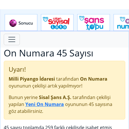
On Numara 45 Sayısı
Uyarı!
Milli Piyango İdaresi
tarafından
On Numara
oyununun çekilişi artık yapılmıyor!
Bunun yerine
Sisal Şans A.Ş.
tarafından çekilişi
yapılan
Yeni On Numara
oyununun 45 sayısına
göz atabilirsiniz.
45 sayısı toplamda 259 farklı çekilişde isabet etmiş