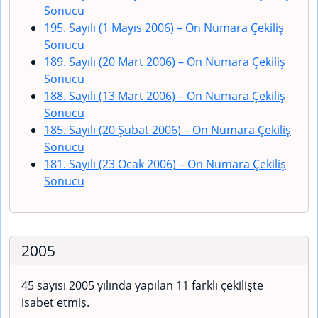
Sonucu
195. Sayılı (1 Mayıs 2006)
– On Numara Çekiliş
Sonucu
189. Sayılı (20 Mart 2006)
– On Numara Çekiliş
Sonucu
188. Sayılı (13 Mart 2006)
– On Numara Çekiliş
Sonucu
185. Sayılı (20 Şubat 2006)
– On Numara Çekiliş
Sonucu
181. Sayılı (23 Ocak 2006)
– On Numara Çekiliş
Sonucu
2005
45 sayısı 2005 yılında yapılan 11 farklı çekilişte
isabet etmiş.