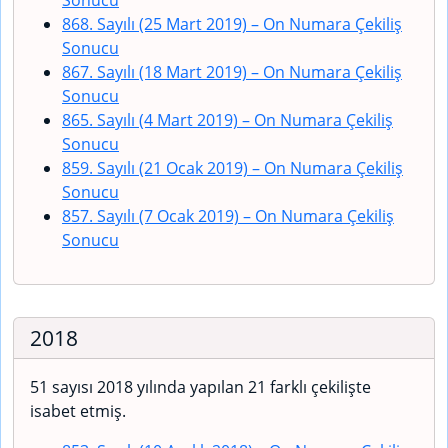
Sonucu
868. Sayılı (25 Mart 2019)
– On Numara Çekiliş
Sonucu
867. Sayılı (18 Mart 2019)
– On Numara Çekiliş
Sonucu
865. Sayılı (4 Mart 2019)
– On Numara Çekiliş
Sonucu
859. Sayılı (21 Ocak 2019)
– On Numara Çekiliş
Sonucu
857. Sayılı (7 Ocak 2019)
– On Numara Çekiliş
Sonucu
2018
51 sayısı 2018 yılında yapılan 21 farklı çekilişte
isabet etmiş.