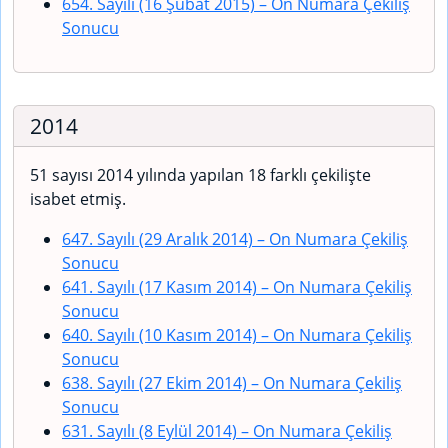
654. Sayılı (16 Şubat 2015)
– On Numara Çekiliş
Sonucu
2014
51 sayısı 2014 yılında yapılan 18 farklı çekilişte
isabet etmiş.
647. Sayılı (29 Aralık 2014)
– On Numara Çekiliş
Sonucu
641. Sayılı (17 Kasım 2014)
– On Numara Çekiliş
Sonucu
640. Sayılı (10 Kasım 2014)
– On Numara Çekiliş
Sonucu
638. Sayılı (27 Ekim 2014)
– On Numara Çekiliş
Sonucu
631. Sayılı (8 Eylül 2014)
– On Numara Çekiliş