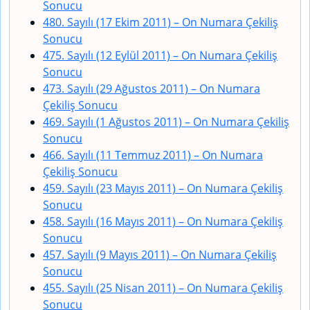
Sonucu
480. Sayılı (17 Ekim 2011)
– On Numara Çekiliş
Sonucu
475. Sayılı (12 Eylül 2011)
– On Numara Çekiliş
Sonucu
473. Sayılı (29 Ağustos 2011)
– On Numara
Çekiliş Sonucu
469. Sayılı (1 Ağustos 2011)
– On Numara Çekiliş
Sonucu
466. Sayılı (11 Temmuz 2011)
– On Numara
Çekiliş Sonucu
459. Sayılı (23 Mayıs 2011)
– On Numara Çekiliş
Sonucu
458. Sayılı (16 Mayıs 2011)
– On Numara Çekiliş
Sonucu
457. Sayılı (9 Mayıs 2011)
– On Numara Çekiliş
Sonucu
455. Sayılı (25 Nisan 2011)
– On Numara Çekiliş
Sonucu