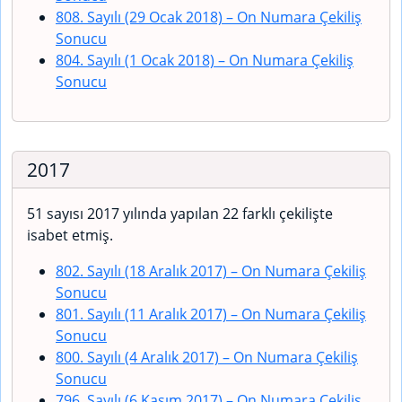
808. Sayılı (29 Ocak 2018)
– On Numara Çekiliş
Sonucu
804. Sayılı (1 Ocak 2018)
– On Numara Çekiliş
Sonucu
2017
51 sayısı 2017 yılında yapılan 22 farklı çekilişte
isabet etmiş.
802. Sayılı (18 Aralık 2017)
– On Numara Çekiliş
Sonucu
801. Sayılı (11 Aralık 2017)
– On Numara Çekiliş
Sonucu
800. Sayılı (4 Aralık 2017)
– On Numara Çekiliş
Sonucu
796. Sayılı (6 Kasım 2017)
– On Numara Çekiliş