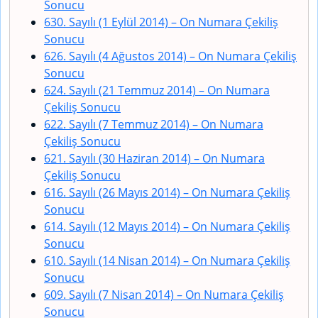
Sonucu
630. Sayılı (1 Eylül 2014)
– On Numara Çekiliş
Sonucu
626. Sayılı (4 Ağustos 2014)
– On Numara Çekiliş
Sonucu
624. Sayılı (21 Temmuz 2014)
– On Numara
Çekiliş Sonucu
622. Sayılı (7 Temmuz 2014)
– On Numara
Çekiliş Sonucu
621. Sayılı (30 Haziran 2014)
– On Numara
Çekiliş Sonucu
616. Sayılı (26 Mayıs 2014)
– On Numara Çekiliş
Sonucu
614. Sayılı (12 Mayıs 2014)
– On Numara Çekiliş
Sonucu
610. Sayılı (14 Nisan 2014)
– On Numara Çekiliş
Sonucu
609. Sayılı (7 Nisan 2014)
– On Numara Çekiliş
Sonucu