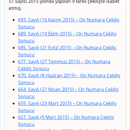
51 sayısı 2015 yılında yapılan 9 farklı çekilişte isabet
etmiş.
693. Sayılı (16 Kasım 2015)
– On Numara Çekiliş
Sonucu
689. Sayılı (19 Ekim 2015)
– On Numara Çekiliş
Sonucu
685. Sayılı (21 Eylül 2015)
– On Numara Çekiliş
Sonucu
677. Sayılı (27 Temmuz 2015)
– On Numara
Çekiliş Sonucu
670. Sayılı (8 Haziran 2015)
– On Numara Çekiliş
Sonucu
664. Sayılı (27 Nisan 2015)
– On Numara Çekiliş
Sonucu
659. Sayılı (23 Mart 2015)
– On Numara Çekiliş
Sonucu
657. Sayılı (9 Mart 2015)
– On Numara Çekiliş
Sonucu