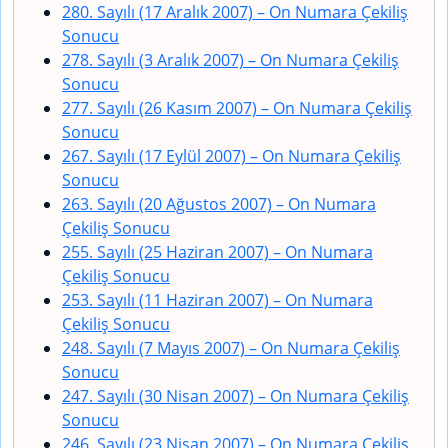
280. Sayılı (17 Aralık 2007)
– On Numara Çekiliş
Sonucu
278. Sayılı (3 Aralık 2007)
– On Numara Çekiliş
Sonucu
277. Sayılı (26 Kasım 2007)
– On Numara Çekiliş
Sonucu
267. Sayılı (17 Eylül 2007)
– On Numara Çekiliş
Sonucu
263. Sayılı (20 Ağustos 2007)
– On Numara
Çekiliş Sonucu
255. Sayılı (25 Haziran 2007)
– On Numara
Çekiliş Sonucu
253. Sayılı (11 Haziran 2007)
– On Numara
Çekiliş Sonucu
248. Sayılı (7 Mayıs 2007)
– On Numara Çekiliş
Sonucu
247. Sayılı (30 Nisan 2007)
– On Numara Çekiliş
Sonucu
246. Sayılı (23 Nisan 2007)
– On Numara Çekiliş