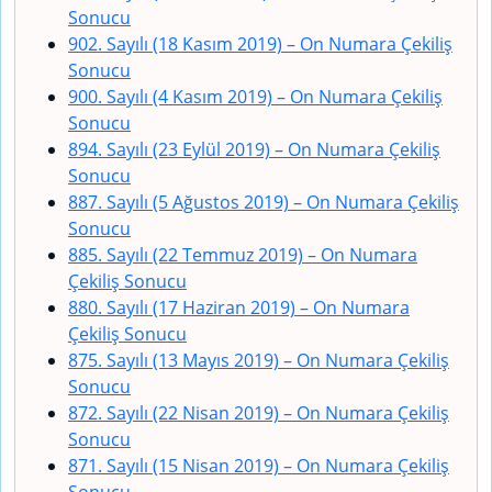
Sonucu
902. Sayılı (18 Kasım 2019)
– On Numara Çekiliş
Sonucu
900. Sayılı (4 Kasım 2019)
– On Numara Çekiliş
Sonucu
894. Sayılı (23 Eylül 2019)
– On Numara Çekiliş
Sonucu
887. Sayılı (5 Ağustos 2019)
– On Numara Çekiliş
Sonucu
885. Sayılı (22 Temmuz 2019)
– On Numara
Çekiliş Sonucu
880. Sayılı (17 Haziran 2019)
– On Numara
Çekiliş Sonucu
875. Sayılı (13 Mayıs 2019)
– On Numara Çekiliş
Sonucu
872. Sayılı (22 Nisan 2019)
– On Numara Çekiliş
Sonucu
871. Sayılı (15 Nisan 2019)
– On Numara Çekiliş