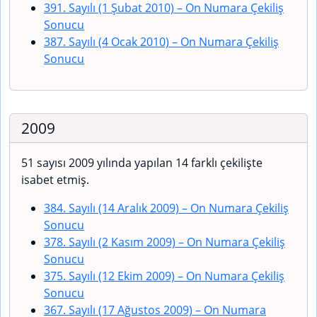
391. Sayılı (1 Şubat 2010)
– On Numara Çekiliş
Sonucu
387. Sayılı (4 Ocak 2010)
– On Numara Çekiliş
Sonucu
2009
51 sayısı 2009 yılında yapılan 14 farklı çekilişte
isabet etmiş.
384. Sayılı (14 Aralık 2009)
– On Numara Çekiliş
Sonucu
378. Sayılı (2 Kasım 2009)
– On Numara Çekiliş
Sonucu
375. Sayılı (12 Ekim 2009)
– On Numara Çekiliş
Sonucu
367. Sayılı (17 Ağustos 2009)
– On Numara