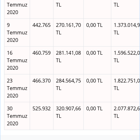
Temmuz
TL
TL
2020
9
442.765
270.161,70
0,00 TL
1.373.014,
Temmuz
TL
TL
2020
16
460.759
281.141,08
0,00 TL
1.596.522,
Temmuz
TL
TL
2020
23
466.370
284.564,75
0,00 TL
1.822.751,
Temmuz
TL
TL
2020
30
525.932
320.907,66
0,00 TL
2.077.872,
Temmuz
TL
TL
2020