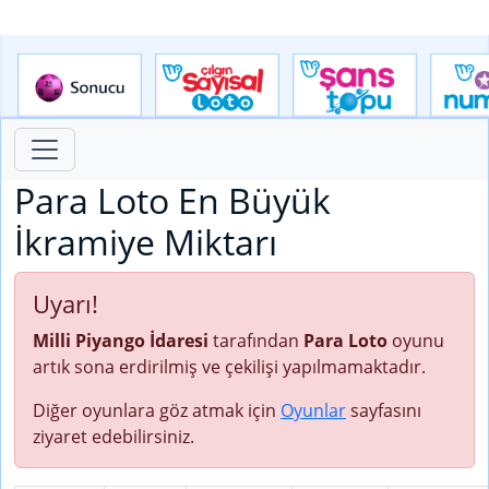
Para Loto En Büyük
İkramiye Miktarı
Uyarı!
Milli Piyango İdaresi
tarafından
Para Loto
oyunu
artık sona erdirilmiş ve çekilişi yapılmamaktadır.
Diğer oyunlara göz atmak için
Oyunlar
sayfasını
ziyaret edebilirsiniz.