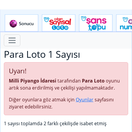
Para Loto 1 Sayısı
Uyarı!
Milli Piyango İdaresi
tarafından
Para Loto
oyunu
artık sona erdirilmiş ve çekilişi yapılmamaktadır.
Diğer oyunlara göz atmak için
Oyunlar
sayfasını
ziyaret edebilirsiniz.
1 sayısı toplamda 2 farklı çekilişde isabet etmiş