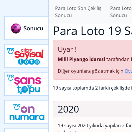
Para Loto Son Çekiliş
Para Loto
Sonucu
Sonucu
Para Loto 19 S
Uyarı!
Milli Piyango İdaresi
tarafından
Diğer oyunlara göz atmak için
Oy
19 sayısı toplamda 2 farklı çekilişde
2020
19 sayısı 2020 yılında yapılan 2 fark