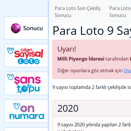
Para Loto Son Çekiliş
Para Loto
Sonucu
Sonucu
Para Loto 9 Sa
Uyarı!
Milli Piyango İdaresi
tarafından
Diğer oyunlara göz atmak için
Oy
9 sayısı toplamda 2 farklı çekilişde 
2020
9 sayısı 2020 yılında yapılan 2 farkl