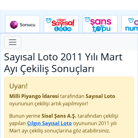
Sayısal Loto 2011 Yılı Mart
Ayı Çekiliş Sonuçları
Uyarı!
Milli Piyango İdaresi
tarafından
Sayısal Loto
oyununun çekilişi artık yapılmıyor!
Bunun yerine
Sisal Şans A.Ş.
tarafından çekilişi
yapılan
Çılgın Sayısal Loto
oyununun 2011 yılı
Mart ayı çekiliş sonuçlarına göz atabilirsiniz.