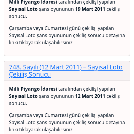
Milli Piyango İdaresi
tarafından çekilişi yapılan
Sayısal Loto
şans oyununun
19 Mart 2011
çekiliş
sonucu.
Çarşamba veya Cumartesi günü çekilişi yapılan
Sayısal Loto şans oyununun çekiliş sonucu detayına
linki tıklayarak ulaşabilirsiniz.
748. Sayılı (12 Mart 2011)
– Sayısal Loto
Çekiliş Sonucu
Milli Piyango İdaresi
tarafından çekilişi yapılan
Sayısal Loto
şans oyununun
12 Mart 2011
çekiliş
sonucu.
Çarşamba veya Cumartesi günü çekilişi yapılan
Sayısal Loto şans oyununun çekiliş sonucu detayına
linki tıklayarak ulaşabilirsiniz.