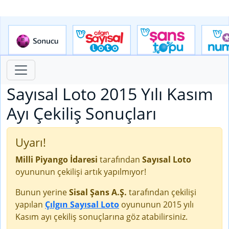
Sayısal Loto 2015 Yılı Kasım
Ayı Çekiliş Sonuçları
Uyarı!
Milli Piyango İdaresi
tarafından
Sayısal Loto
oyununun çekilişi artık yapılmıyor!
Bunun yerine
Sisal Şans A.Ş.
tarafından çekilişi
yapılan
Çılgın Sayısal Loto
oyununun 2015 yılı
Kasım ayı çekiliş sonuçlarına göz atabilirsiniz.