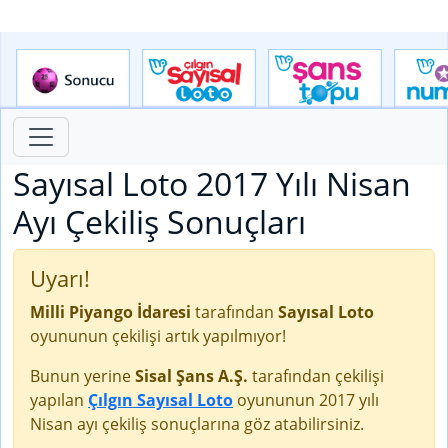
Sayısal Loto 2017 Yılı Nisan
Ayı Çekiliş Sonuçları
Uyarı!
Milli Piyango İdaresi
tarafından
Sayısal Loto
oyununun çekilişi artık yapılmıyor!
Bunun yerine
Sisal Şans A.Ş.
tarafından çekilişi
yapılan
Çılgın Sayısal Loto
oyununun 2017 yılı
Nisan ayı çekiliş sonuçlarına göz atabilirsiniz.