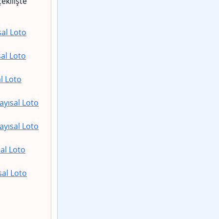
çekilişte
sal Loto
sal Loto
l Loto
ayısal Loto
ayısal Loto
al Loto
sal Loto