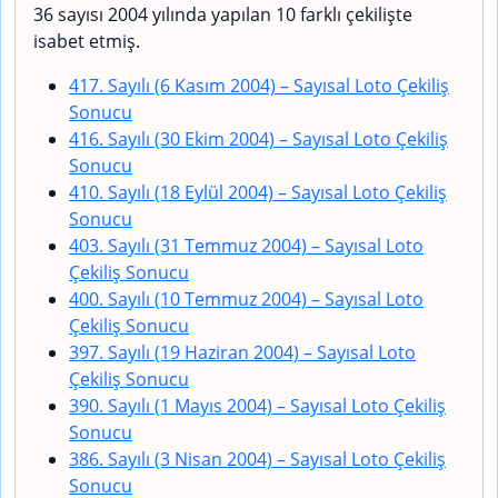
36 sayısı 2004 yılında yapılan 10 farklı çekilişte
isabet etmiş.
417. Sayılı (6 Kasım 2004)
– Sayısal Loto Çekiliş
Sonucu
416. Sayılı (30 Ekim 2004)
– Sayısal Loto Çekiliş
Sonucu
410. Sayılı (18 Eylül 2004)
– Sayısal Loto Çekiliş
Sonucu
403. Sayılı (31 Temmuz 2004)
– Sayısal Loto
Çekiliş Sonucu
400. Sayılı (10 Temmuz 2004)
– Sayısal Loto
Çekiliş Sonucu
397. Sayılı (19 Haziran 2004)
– Sayısal Loto
Çekiliş Sonucu
390. Sayılı (1 Mayıs 2004)
– Sayısal Loto Çekiliş
Sonucu
386. Sayılı (3 Nisan 2004)
– Sayısal Loto Çekiliş
Sonucu