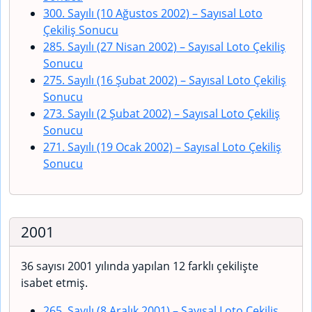
300. Sayılı (10 Ağustos 2002)
– Sayısal Loto
Çekiliş Sonucu
285. Sayılı (27 Nisan 2002)
– Sayısal Loto Çekiliş
Sonucu
275. Sayılı (16 Şubat 2002)
– Sayısal Loto Çekiliş
Sonucu
273. Sayılı (2 Şubat 2002)
– Sayısal Loto Çekiliş
Sonucu
271. Sayılı (19 Ocak 2002)
– Sayısal Loto Çekiliş
Sonucu
2001
36 sayısı 2001 yılında yapılan 12 farklı çekilişte
isabet etmiş.
265. Sayılı (8 Aralık 2001)
– Sayısal Loto Çekiliş