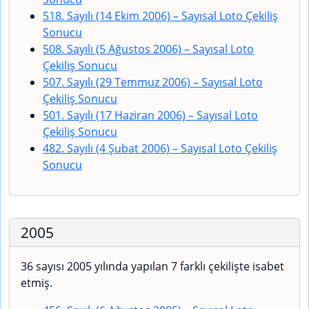
518. Sayılı (14 Ekim 2006)
– Sayısal Loto Çekiliş
Sonucu
508. Sayılı (5 Ağustos 2006)
– Sayısal Loto
Çekiliş Sonucu
507. Sayılı (29 Temmuz 2006)
– Sayısal Loto
Çekiliş Sonucu
501. Sayılı (17 Haziran 2006)
– Sayısal Loto
Çekiliş Sonucu
482. Sayılı (4 Şubat 2006)
– Sayısal Loto Çekiliş
Sonucu
2005
36 sayısı 2005 yılında yapılan 7 farklı çekilişte isabet
etmiş.