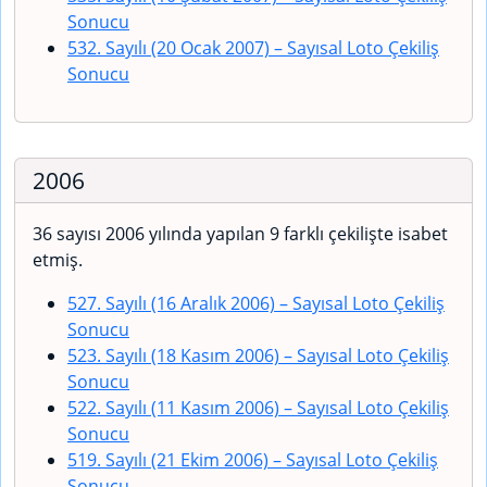
Sonucu
532. Sayılı (20 Ocak 2007)
– Sayısal Loto Çekiliş
Sonucu
2006
36 sayısı 2006 yılında yapılan 9 farklı çekilişte isabet
etmiş.
527. Sayılı (16 Aralık 2006)
– Sayısal Loto Çekiliş
Sonucu
523. Sayılı (18 Kasım 2006)
– Sayısal Loto Çekiliş
Sonucu
522. Sayılı (11 Kasım 2006)
– Sayısal Loto Çekiliş
Sonucu
519. Sayılı (21 Ekim 2006)
– Sayısal Loto Çekiliş
Sonucu