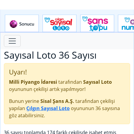
Sayısal Loto 36 Sayısı
Uyarı!
Milli Piyango İdaresi
tarafından
Sayısal Loto
oyununun çekilişi artık yapılmıyor!
Bunun yerine
Sisal Şans A.Ş.
tarafından çekilişi
yapılan
Çılgın Sayısal Loto
oyununun 36 sayısına
göz atabilirsiniz.
36 sayısı toplamda 174 farklı çekilişde isabet etmiş