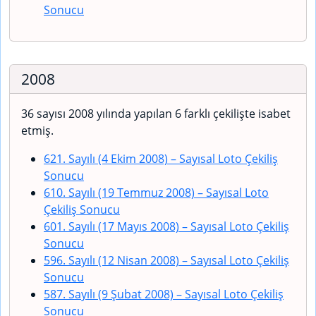
Sonucu
2008
36 sayısı 2008 yılında yapılan 6 farklı çekilişte isabet
etmiş.
621. Sayılı (4 Ekim 2008)
– Sayısal Loto Çekiliş
Sonucu
610. Sayılı (19 Temmuz 2008)
– Sayısal Loto
Çekiliş Sonucu
601. Sayılı (17 Mayıs 2008)
– Sayısal Loto Çekiliş
Sonucu
596. Sayılı (12 Nisan 2008)
– Sayısal Loto Çekiliş
Sonucu
587. Sayılı (9 Şubat 2008)
– Sayısal Loto Çekiliş
Sonucu