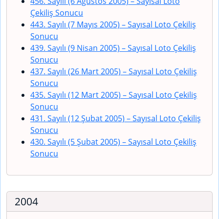
456. Sayılı (6 Ağustos 2005)
– Sayısal Loto
Çekiliş Sonucu
443. Sayılı (7 Mayıs 2005)
– Sayısal Loto Çekiliş
Sonucu
439. Sayılı (9 Nisan 2005)
– Sayısal Loto Çekiliş
Sonucu
437. Sayılı (26 Mart 2005)
– Sayısal Loto Çekiliş
Sonucu
435. Sayılı (12 Mart 2005)
– Sayısal Loto Çekiliş
Sonucu
431. Sayılı (12 Şubat 2005)
– Sayısal Loto Çekiliş
Sonucu
430. Sayılı (5 Şubat 2005)
– Sayısal Loto Çekiliş
Sonucu
2004