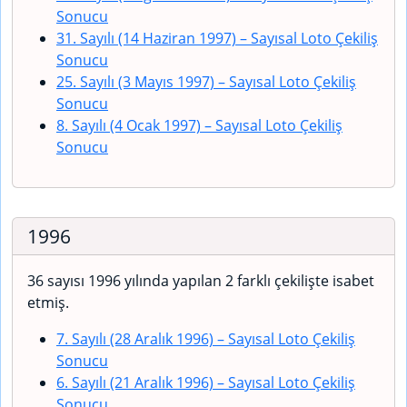
Sonucu
31. Sayılı (14 Haziran 1997)
– Sayısal Loto Çekiliş
Sonucu
25. Sayılı (3 Mayıs 1997)
– Sayısal Loto Çekiliş
Sonucu
8. Sayılı (4 Ocak 1997)
– Sayısal Loto Çekiliş
Sonucu
1996
36 sayısı 1996 yılında yapılan 2 farklı çekilişte isabet
etmiş.
7. Sayılı (28 Aralık 1996)
– Sayısal Loto Çekiliş
Sonucu
6. Sayılı (21 Aralık 1996)
– Sayısal Loto Çekiliş
Sonucu