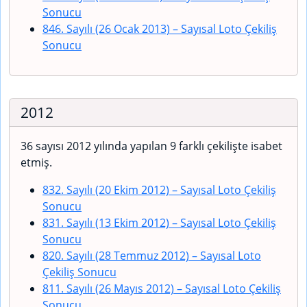
Sonucu
846. Sayılı (26 Ocak 2013)
– Sayısal Loto Çekiliş
Sonucu
2012
36 sayısı 2012 yılında yapılan 9 farklı çekilişte isabet
etmiş.
832. Sayılı (20 Ekim 2012)
– Sayısal Loto Çekiliş
Sonucu
831. Sayılı (13 Ekim 2012)
– Sayısal Loto Çekiliş
Sonucu
820. Sayılı (28 Temmuz 2012)
– Sayısal Loto
Çekiliş Sonucu
811. Sayılı (26 Mayıs 2012)
– Sayısal Loto Çekiliş
Sonucu