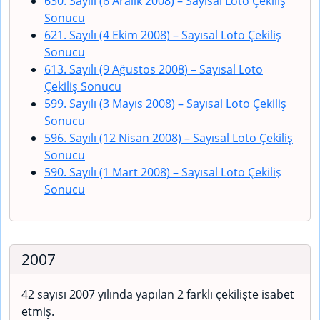
630. Sayılı (6 Aralık 2008)
– Sayısal Loto Çekiliş
Sonucu
621. Sayılı (4 Ekim 2008)
– Sayısal Loto Çekiliş
Sonucu
613. Sayılı (9 Ağustos 2008)
– Sayısal Loto
Çekiliş Sonucu
599. Sayılı (3 Mayıs 2008)
– Sayısal Loto Çekiliş
Sonucu
596. Sayılı (12 Nisan 2008)
– Sayısal Loto Çekiliş
Sonucu
590. Sayılı (1 Mart 2008)
– Sayısal Loto Çekiliş
Sonucu
2007
42 sayısı 2007 yılında yapılan 2 farklı çekilişte isabet
etmiş.