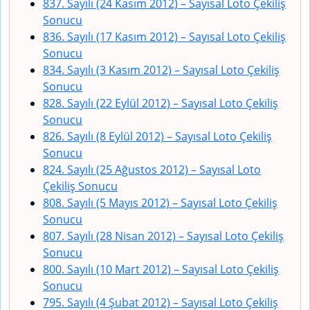
837. Sayılı (24 Kasım 2012)
– Sayısal Loto Çekiliş
Sonucu
836. Sayılı (17 Kasım 2012)
– Sayısal Loto Çekiliş
Sonucu
834. Sayılı (3 Kasım 2012)
– Sayısal Loto Çekiliş
Sonucu
828. Sayılı (22 Eylül 2012)
– Sayısal Loto Çekiliş
Sonucu
826. Sayılı (8 Eylül 2012)
– Sayısal Loto Çekiliş
Sonucu
824. Sayılı (25 Ağustos 2012)
– Sayısal Loto
Çekiliş Sonucu
808. Sayılı (5 Mayıs 2012)
– Sayısal Loto Çekiliş
Sonucu
807. Sayılı (28 Nisan 2012)
– Sayısal Loto Çekiliş
Sonucu
800. Sayılı (10 Mart 2012)
– Sayısal Loto Çekiliş
Sonucu
795. Sayılı (4 Şubat 2012)
– Sayısal Loto Çekiliş