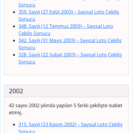
Sonucu
359. Sayılı (27 Eylül 2003)
– Sayısal Loto Çekiliş
Sonucu
348. Sayılı (12 Temmuz 2003)
– Sayısal Loto
Çekiliş Sonucu
342. Sayılı (31 Mayıs 2003)
– Sayısal Loto Çekiliş
Sonucu
328. Sayılı (22 Şubat 2003)
– Sayısal Loto Çekiliş
Sonucu
2002
42 sayısı 2002 yılında yapılan 5 farklı çekilişte isabet
etmiş.
315. Sayılı (23 Kasım 2002)
– Sayısal Loto Çekiliş
Sonucu