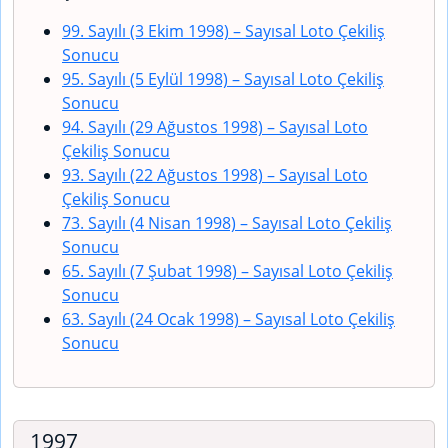
99. Sayılı (3 Ekim 1998)
– Sayısal Loto Çekiliş
Sonucu
95. Sayılı (5 Eylül 1998)
– Sayısal Loto Çekiliş
Sonucu
94. Sayılı (29 Ağustos 1998)
– Sayısal Loto
Çekiliş Sonucu
93. Sayılı (22 Ağustos 1998)
– Sayısal Loto
Çekiliş Sonucu
73. Sayılı (4 Nisan 1998)
– Sayısal Loto Çekiliş
Sonucu
65. Sayılı (7 Şubat 1998)
– Sayısal Loto Çekiliş
Sonucu
63. Sayılı (24 Ocak 1998)
– Sayısal Loto Çekiliş
Sonucu
1997