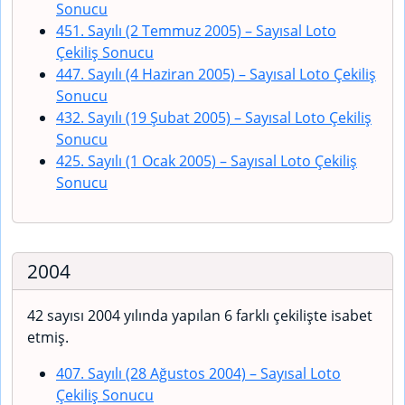
Sonucu
451. Sayılı (2 Temmuz 2005)
– Sayısal Loto
Çekiliş Sonucu
447. Sayılı (4 Haziran 2005)
– Sayısal Loto Çekiliş
Sonucu
432. Sayılı (19 Şubat 2005)
– Sayısal Loto Çekiliş
Sonucu
425. Sayılı (1 Ocak 2005)
– Sayısal Loto Çekiliş
Sonucu
2004
42 sayısı 2004 yılında yapılan 6 farklı çekilişte isabet
etmiş.
407. Sayılı (28 Ağustos 2004)
– Sayısal Loto
Çekiliş Sonucu