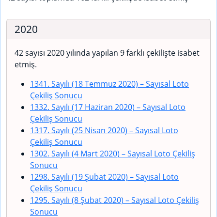
2020
42 sayısı 2020 yılında yapılan 9 farklı çekilişte isabet
etmiş.
1341. Sayılı (18 Temmuz 2020)
– Sayısal Loto
Çekiliş Sonucu
1332. Sayılı (17 Haziran 2020)
– Sayısal Loto
Çekiliş Sonucu
1317. Sayılı (25 Nisan 2020)
– Sayısal Loto
Çekiliş Sonucu
1302. Sayılı (4 Mart 2020)
– Sayısal Loto Çekiliş
Sonucu
1298. Sayılı (19 Şubat 2020)
– Sayısal Loto
Çekiliş Sonucu
1295. Sayılı (8 Şubat 2020)
– Sayısal Loto Çekiliş
Sonucu