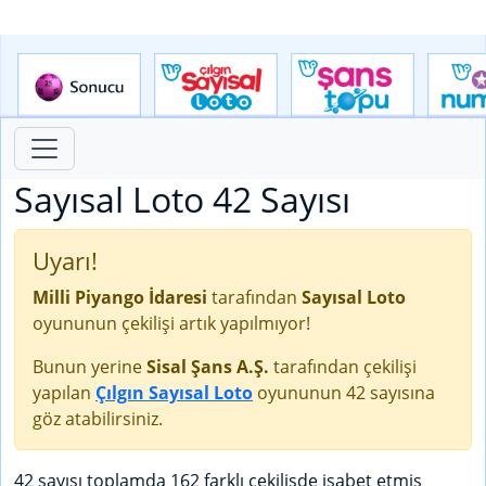
Sayısal Loto 42 Sayısı
Uyarı!
Milli Piyango İdaresi
tarafından
Sayısal Loto
oyununun çekilişi artık yapılmıyor!
Bunun yerine
Sisal Şans A.Ş.
tarafından çekilişi
yapılan
Çılgın Sayısal Loto
oyununun 42 sayısına
göz atabilirsiniz.
42 sayısı toplamda 162 farklı çekilişde isabet etmiş