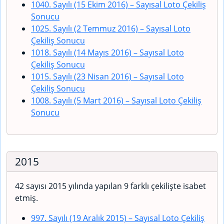
1040. Sayılı (15 Ekim 2016)
– Sayısal Loto Çekiliş
Sonucu
1025. Sayılı (2 Temmuz 2016)
– Sayısal Loto
Çekiliş Sonucu
1018. Sayılı (14 Mayıs 2016)
– Sayısal Loto
Çekiliş Sonucu
1015. Sayılı (23 Nisan 2016)
– Sayısal Loto
Çekiliş Sonucu
1008. Sayılı (5 Mart 2016)
– Sayısal Loto Çekiliş
Sonucu
2015
42 sayısı 2015 yılında yapılan 9 farklı çekilişte isabet
etmiş.
997. Sayılı (19 Aralık 2015)
– Sayısal Loto Çekiliş