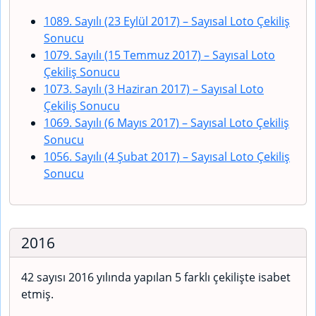
1089. Sayılı (23 Eylül 2017)
– Sayısal Loto Çekiliş
Sonucu
1079. Sayılı (15 Temmuz 2017)
– Sayısal Loto
Çekiliş Sonucu
1073. Sayılı (3 Haziran 2017)
– Sayısal Loto
Çekiliş Sonucu
1069. Sayılı (6 Mayıs 2017)
– Sayısal Loto Çekiliş
Sonucu
1056. Sayılı (4 Şubat 2017)
– Sayısal Loto Çekiliş
Sonucu
2016
42 sayısı 2016 yılında yapılan 5 farklı çekilişte isabet
etmiş.