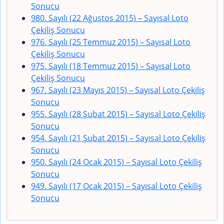
Sonucu
980. Sayılı (22 Ağustos 2015)
– Sayısal Loto
Çekiliş Sonucu
976. Sayılı (25 Temmuz 2015)
– Sayısal Loto
Çekiliş Sonucu
975. Sayılı (18 Temmuz 2015)
– Sayısal Loto
Çekiliş Sonucu
967. Sayılı (23 Mayıs 2015)
– Sayısal Loto Çekiliş
Sonucu
955. Sayılı (28 Şubat 2015)
– Sayısal Loto Çekiliş
Sonucu
954. Sayılı (21 Şubat 2015)
– Sayısal Loto Çekiliş
Sonucu
950. Sayılı (24 Ocak 2015)
– Sayısal Loto Çekiliş
Sonucu
949. Sayılı (17 Ocak 2015)
– Sayısal Loto Çekiliş
Sonucu