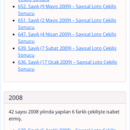
652. Sayılı (9 Mayıs 2009)
– Sayısal Loto Çekiliş
Sonucu
651. Sayılı (2 Mayıs 2009)
– Sayısal Loto Çekiliş
Sonucu
647. Sayılı (4 Nisan 2009)
– Sayısal Loto Çekiliş
Sonucu
639. Sayılı (7 Şubat 2009)
– Sayısal Loto Çekiliş
Sonucu
636. Sayılı (17 Ocak 2009)
– Sayısal Loto Çekiliş
Sonucu
2008
42 sayısı 2008 yılında yapılan 6 farklı çekilişte isabet
etmiş.