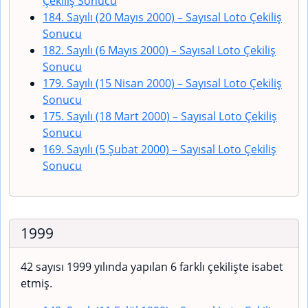
Çekiliş Sonucu
184. Sayılı (20 Mayıs 2000)
– Sayısal Loto Çekiliş
Sonucu
182. Sayılı (6 Mayıs 2000)
– Sayısal Loto Çekiliş
Sonucu
179. Sayılı (15 Nisan 2000)
– Sayısal Loto Çekiliş
Sonucu
175. Sayılı (18 Mart 2000)
– Sayısal Loto Çekiliş
Sonucu
169. Sayılı (5 Şubat 2000)
– Sayısal Loto Çekiliş
Sonucu
1999
42 sayısı 1999 yılında yapılan 6 farklı çekilişte isabet
etmiş.