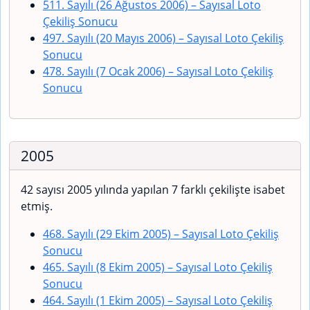
511. Sayılı (26 Ağustos 2006)
– Sayısal Loto
Çekiliş Sonucu
497. Sayılı (20 Mayıs 2006)
– Sayısal Loto Çekiliş
Sonucu
478. Sayılı (7 Ocak 2006)
– Sayısal Loto Çekiliş
Sonucu
2005
42 sayısı 2005 yılında yapılan 7 farklı çekilişte isabet
etmiş.
468. Sayılı (29 Ekim 2005)
– Sayısal Loto Çekiliş
Sonucu
465. Sayılı (8 Ekim 2005)
– Sayısal Loto Çekiliş
Sonucu
464. Sayılı (1 Ekim 2005)
– Sayısal Loto Çekiliş