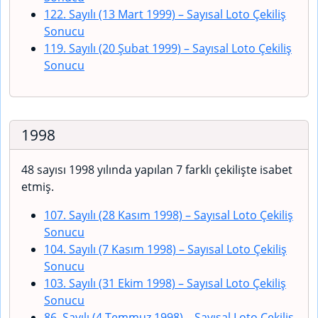
122. Sayılı (13 Mart 1999)
– Sayısal Loto Çekiliş
Sonucu
119. Sayılı (20 Şubat 1999)
– Sayısal Loto Çekiliş
Sonucu
1998
48 sayısı 1998 yılında yapılan 7 farklı çekilişte isabet
etmiş.
107. Sayılı (28 Kasım 1998)
– Sayısal Loto Çekiliş
Sonucu
104. Sayılı (7 Kasım 1998)
– Sayısal Loto Çekiliş
Sonucu
103. Sayılı (31 Ekim 1998)
– Sayısal Loto Çekiliş
Sonucu
86. Sayılı (4 Temmuz 1998)
– Sayısal Loto Çekiliş