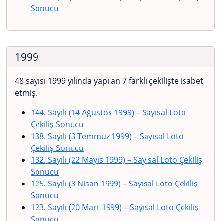
Sonucu
1999
48 sayısı 1999 yılında yapılan 7 farklı çekilişte isabet
etmiş.
144. Sayılı (14 Ağustos 1999)
– Sayısal Loto
Çekiliş Sonucu
138. Sayılı (3 Temmuz 1999)
– Sayısal Loto
Çekiliş Sonucu
132. Sayılı (22 Mayıs 1999)
– Sayısal Loto Çekiliş
Sonucu
125. Sayılı (3 Nisan 1999)
– Sayısal Loto Çekiliş
Sonucu
123. Sayılı (20 Mart 1999)
– Sayısal Loto Çekiliş
Sonucu