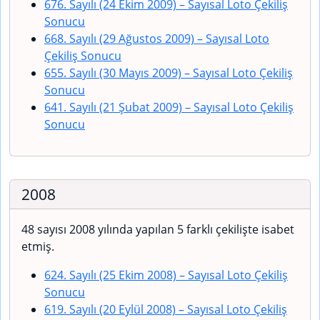
676. Sayılı (24 Ekim 2009)
– Sayısal Loto Çekiliş
Sonucu
668. Sayılı (29 Ağustos 2009)
– Sayısal Loto
Çekiliş Sonucu
655. Sayılı (30 Mayıs 2009)
– Sayısal Loto Çekiliş
Sonucu
641. Sayılı (21 Şubat 2009)
– Sayısal Loto Çekiliş
Sonucu
2008
48 sayısı 2008 yılında yapılan 5 farklı çekilişte isabet
etmiş.
624. Sayılı (25 Ekim 2008)
– Sayısal Loto Çekiliş
Sonucu
619. Sayılı (20 Eylül 2008)
– Sayısal Loto Çekiliş