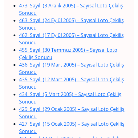
473. Sayılı (3 Aralık 2005)
– Sayısal Loto Çekiliş
Sonucu
463. Sayılı (24 Eylül 2005)
– Sayısal Loto Çekiliş
Sonucu
462. Sayılı (17 Eylül 2005)
– Sayısal Loto Çekiliş
Sonucu
455. Sayılı (30 Temmuz 2005)
– Sayısal Loto
Çekiliş Sonucu
436. Sayılı (19 Mart 2005)
– Sayısal Loto Çekiliş
Sonucu
435. Sayılı (12 Mart 2005)
– Sayısal Loto Çekiliş
Sonucu
434. Sayılı (5 Mart 2005)
– Sayısal Loto Çekiliş
Sonucu
429. Sayılı (29 Ocak 2005)
– Sayısal Loto Çekiliş
Sonucu
427. Sayılı (15 Ocak 2005)
– Sayısal Loto Çekiliş
Sonucu