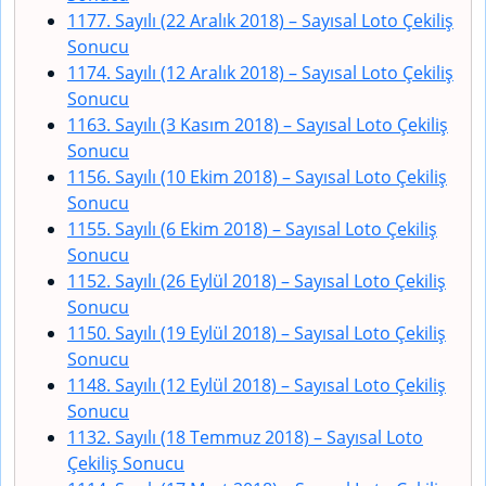
1177. Sayılı (22 Aralık 2018)
– Sayısal Loto Çekiliş
Sonucu
1174. Sayılı (12 Aralık 2018)
– Sayısal Loto Çekiliş
Sonucu
1163. Sayılı (3 Kasım 2018)
– Sayısal Loto Çekiliş
Sonucu
1156. Sayılı (10 Ekim 2018)
– Sayısal Loto Çekiliş
Sonucu
1155. Sayılı (6 Ekim 2018)
– Sayısal Loto Çekiliş
Sonucu
1152. Sayılı (26 Eylül 2018)
– Sayısal Loto Çekiliş
Sonucu
1150. Sayılı (19 Eylül 2018)
– Sayısal Loto Çekiliş
Sonucu
1148. Sayılı (12 Eylül 2018)
– Sayısal Loto Çekiliş
Sonucu
1132. Sayılı (18 Temmuz 2018)
– Sayısal Loto
Çekiliş Sonucu