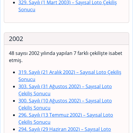
329. Sayılı (1 Mart 2003)
– Sayısal Loto Çekiliş
Sonucu
2002
48 sayısı 2002 yılında yapılan 7 farklı çekilişte isabet
etmiş.
319. Sayılı (21 Aralık 2002)
– Sayısal Loto Çekiliş
Sonucu
303. Sayılı (31 Ağustos 2002)
– Sayısal Loto
Çekiliş Sonucu
300. Sayılı (10 Ağustos 2002)
– Sayısal Loto
Çekiliş Sonucu
296. Sayılı (13 Temmuz 2002)
– Sayısal Loto
Çekiliş Sonucu
294. Sayılı (29 Haziran 2002)
– Sayısal Loto