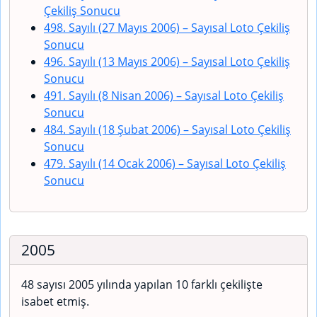
Çekiliş Sonucu
498. Sayılı (27 Mayıs 2006)
– Sayısal Loto Çekiliş
Sonucu
496. Sayılı (13 Mayıs 2006)
– Sayısal Loto Çekiliş
Sonucu
491. Sayılı (8 Nisan 2006)
– Sayısal Loto Çekiliş
Sonucu
484. Sayılı (18 Şubat 2006)
– Sayısal Loto Çekiliş
Sonucu
479. Sayılı (14 Ocak 2006)
– Sayısal Loto Çekiliş
Sonucu
2005
48 sayısı 2005 yılında yapılan 10 farklı çekilişte
isabet etmiş.