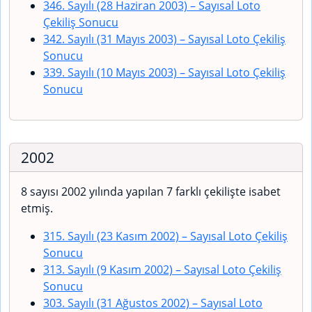
346. Sayılı (28 Haziran 2003)
– Sayısal Loto
Çekiliş Sonucu
342. Sayılı (31 Mayıs 2003)
– Sayısal Loto Çekiliş
Sonucu
339. Sayılı (10 Mayıs 2003)
– Sayısal Loto Çekiliş
Sonucu
2002
8 sayısı 2002 yılında yapılan 7 farklı çekilişte isabet
etmiş.
315. Sayılı (23 Kasım 2002)
– Sayısal Loto Çekiliş
Sonucu
313. Sayılı (9 Kasım 2002)
– Sayısal Loto Çekiliş
Sonucu
303. Sayılı (31 Ağustos 2002)
– Sayısal Loto