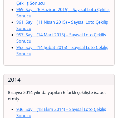
Çekiliş Sonucu
969. Sayılı (6 Haziran 2015)
– Sayısal Loto Çekiliş
Sonucu
961. Sayılı (11 Nisan 2015)
– Sayısal Loto Çekiliş
Sonucu
957. Sayılı (14 Mart 2015)
– Sayısal Loto Çekiliş
Sonucu
953. Sayılı (14 Şubat 2015)
– Sayısal Loto Çekiliş
Sonucu
2014
8 sayısı 2014 yılında yapılan 6 farklı çekilişte isabet
etmiş.
936. Sayılı (18 Ekim 2014)
– Sayısal Loto Çekiliş
Sonucu