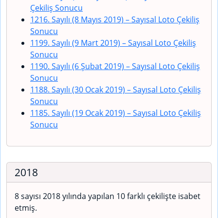
Çekiliş Sonucu
1216. Sayılı (8 Mayıs 2019)
– Sayısal Loto Çekiliş
Sonucu
1199. Sayılı (9 Mart 2019)
– Sayısal Loto Çekiliş
Sonucu
1190. Sayılı (6 Şubat 2019)
– Sayısal Loto Çekiliş
Sonucu
1188. Sayılı (30 Ocak 2019)
– Sayısal Loto Çekiliş
Sonucu
1185. Sayılı (19 Ocak 2019)
– Sayısal Loto Çekiliş
Sonucu
2018
8 sayısı 2018 yılında yapılan 10 farklı çekilişte isabet
etmiş.