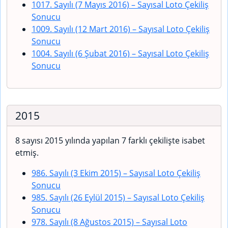
1017. Sayılı (7 Mayıs 2016)
– Sayısal Loto Çekiliş
Sonucu
1009. Sayılı (12 Mart 2016)
– Sayısal Loto Çekiliş
Sonucu
1004. Sayılı (6 Şubat 2016)
– Sayısal Loto Çekiliş
Sonucu
2015
8 sayısı 2015 yılında yapılan 7 farklı çekilişte isabet
etmiş.
986. Sayılı (3 Ekim 2015)
– Sayısal Loto Çekiliş
Sonucu
985. Sayılı (26 Eylül 2015)
– Sayısal Loto Çekiliş
Sonucu
978. Sayılı (8 Ağustos 2015)
– Sayısal Loto