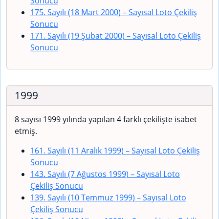
Sonucu
175. Sayılı (18 Mart 2000)
– Sayısal Loto Çekiliş
Sonucu
171. Sayılı (19 Şubat 2000)
– Sayısal Loto Çekiliş
Sonucu
1999
8 sayısı 1999 yılında yapılan 4 farklı çekilişte isabet
etmiş.
161. Sayılı (11 Aralık 1999)
– Sayısal Loto Çekiliş
Sonucu
143. Sayılı (7 Ağustos 1999)
– Sayısal Loto
Çekiliş Sonucu
139. Sayılı (10 Temmuz 1999)
– Sayısal Loto
Çekiliş Sonucu