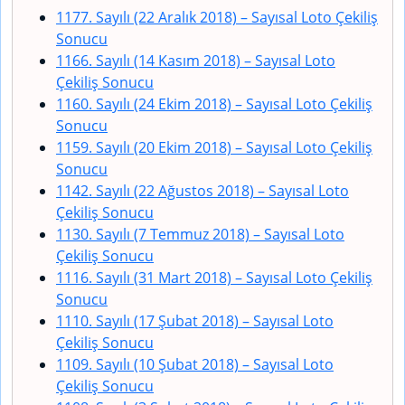
1177. Sayılı (22 Aralık 2018)
– Sayısal Loto Çekiliş
Sonucu
1166. Sayılı (14 Kasım 2018)
– Sayısal Loto
Çekiliş Sonucu
1160. Sayılı (24 Ekim 2018)
– Sayısal Loto Çekiliş
Sonucu
1159. Sayılı (20 Ekim 2018)
– Sayısal Loto Çekiliş
Sonucu
1142. Sayılı (22 Ağustos 2018)
– Sayısal Loto
Çekiliş Sonucu
1130. Sayılı (7 Temmuz 2018)
– Sayısal Loto
Çekiliş Sonucu
1116. Sayılı (31 Mart 2018)
– Sayısal Loto Çekiliş
Sonucu
1110. Sayılı (17 Şubat 2018)
– Sayısal Loto
Çekiliş Sonucu
1109. Sayılı (10 Şubat 2018)
– Sayısal Loto
Çekiliş Sonucu