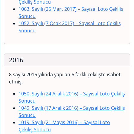
Çekiliş Sonucu
1063. Sayılı (25 Mart 2017)
– Sayısal Loto Çekiliş
Sonucu
1052. Sayılı (7 Ocak 2017)
– Sayısal Loto Çekiliş
Sonucu
2016
8 sayısı 2016 yılında yapılan 6 farklı çekilişte isabet
etmiş.
1050. Sayılı (24 Aralık 2016)
– Sayısal Loto Çekiliş
Sonucu
1049. Sayılı (17 Aralık 2016)
– Sayısal Loto Çekiliş
Sonucu
1019. Sayılı (21 Mayıs 2016)
– Sayısal Loto
Çekiliş Sonucu