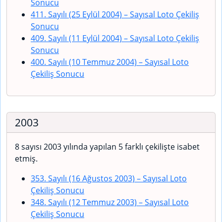
Sonucu
411. Sayılı (25 Eylül 2004)
– Sayısal Loto Çekiliş
Sonucu
409. Sayılı (11 Eylül 2004)
– Sayısal Loto Çekiliş
Sonucu
400. Sayılı (10 Temmuz 2004)
– Sayısal Loto
Çekiliş Sonucu
2003
8 sayısı 2003 yılında yapılan 5 farklı çekilişte isabet
etmiş.
353. Sayılı (16 Ağustos 2003)
– Sayısal Loto
Çekiliş Sonucu
348. Sayılı (12 Temmuz 2003)
– Sayısal Loto
Çekiliş Sonucu