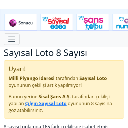
Sayısal Loto 8 Sayısı
Uyarı!
Milli Piyango İdaresi
tarafından
Sayısal Loto
oyununun çekilişi artık yapılmıyor!
Bunun yerine
Sisal Şans A.Ş.
tarafından çekilişi
yapılan
Çılgın Sayısal Loto
oyununun 8 sayısına
göz atabilirsiniz.
8 sayısı toplamda 165 farklı çekilişde isabet etmiş