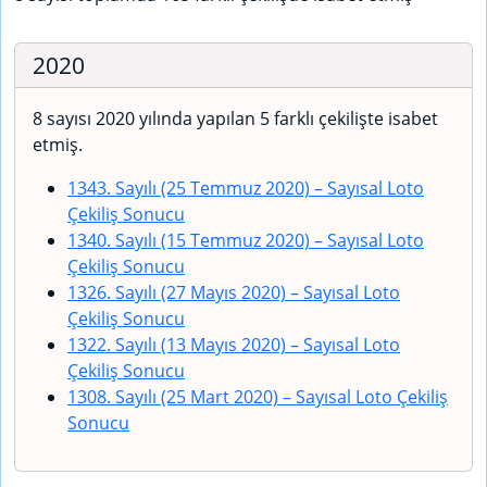
2020
8 sayısı 2020 yılında yapılan 5 farklı çekilişte isabet
etmiş.
1343. Sayılı (25 Temmuz 2020)
– Sayısal Loto
Çekiliş Sonucu
1340. Sayılı (15 Temmuz 2020)
– Sayısal Loto
Çekiliş Sonucu
1326. Sayılı (27 Mayıs 2020)
– Sayısal Loto
Çekiliş Sonucu
1322. Sayılı (13 Mayıs 2020)
– Sayısal Loto
Çekiliş Sonucu
1308. Sayılı (25 Mart 2020)
– Sayısal Loto Çekiliş
Sonucu