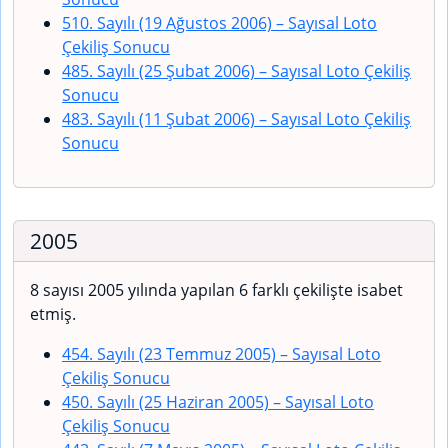
510. Sayılı (19 Ağustos 2006)
– Sayısal Loto
Çekiliş Sonucu
485. Sayılı (25 Şubat 2006)
– Sayısal Loto Çekiliş
Sonucu
483. Sayılı (11 Şubat 2006)
– Sayısal Loto Çekiliş
Sonucu
2005
8 sayısı 2005 yılında yapılan 6 farklı çekilişte isabet
etmiş.
454. Sayılı (23 Temmuz 2005)
– Sayısal Loto
Çekiliş Sonucu
450. Sayılı (25 Haziran 2005)
– Sayısal Loto
Çekiliş Sonucu