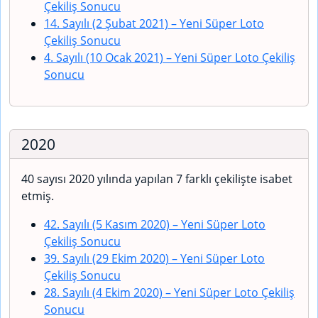
Çekiliş Sonucu
14. Sayılı (2 Şubat 2021)
– Yeni Süper Loto
Çekiliş Sonucu
4. Sayılı (10 Ocak 2021)
– Yeni Süper Loto Çekiliş
Sonucu
2020
40 sayısı 2020 yılında yapılan 7 farklı çekilişte isabet
etmiş.
42. Sayılı (5 Kasım 2020)
– Yeni Süper Loto
Çekiliş Sonucu
39. Sayılı (29 Ekim 2020)
– Yeni Süper Loto
Çekiliş Sonucu
28. Sayılı (4 Ekim 2020)
– Yeni Süper Loto Çekiliş
Sonucu