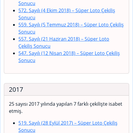
Sonucu
572. Sayılı (4 Ekim 2018)
– Süper Loto Çekiliş
Sonucu
559. Sayılı (5 Temmuz 2018)
– Süper Loto Çekiliş
Sonucu
557. Sayılı (21 Haziran 2018)
– Süper Loto
Çekiliş Sonucu
547. Sayılı (12 Nisan 2018)
– Süper Loto Çekiliş
Sonucu
2017
25 sayısı 2017 yılında yapılan 7 farklı çekilişte isabet
etmiş.
519. Sayılı (28 Eylül 2017)
– Süper Loto Çekiliş
Sonucu