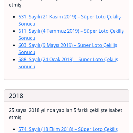
etmiş.
631. Sayılı (21 Kasım 2019)
– Süper Loto Çekiliş
Sonucu
611. Sayılı (4 Temmuz 2019)
– Süper Loto Çekiliş
Sonucu
603. Sayılı (9 Mayıs 2019)
– Süper Loto Çekiliş
Sonucu
588. Sayılı (24 Ocak 2019)
– Süper Loto Çekiliş
Sonucu
2018
25 sayısı 2018 yılında yapılan 5 farklı çekilişte isabet
etmiş.
574. Sayılı (18 Ekim 2018)
– Süper Loto Çekiliş