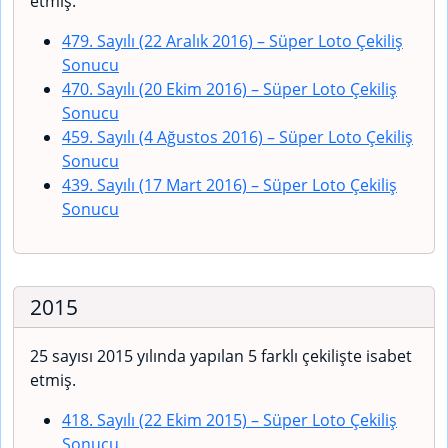
etmiş.
479. Sayılı (22 Aralık 2016)
– Süper Loto Çekiliş
Sonucu
470. Sayılı (20 Ekim 2016)
– Süper Loto Çekiliş
Sonucu
459. Sayılı (4 Ağustos 2016)
– Süper Loto Çekiliş
Sonucu
439. Sayılı (17 Mart 2016)
– Süper Loto Çekiliş
Sonucu
2015
25 sayısı 2015 yılında yapılan 5 farklı çekilişte isabet
etmiş.
418. Sayılı (22 Ekim 2015)
– Süper Loto Çekiliş
Sonucu