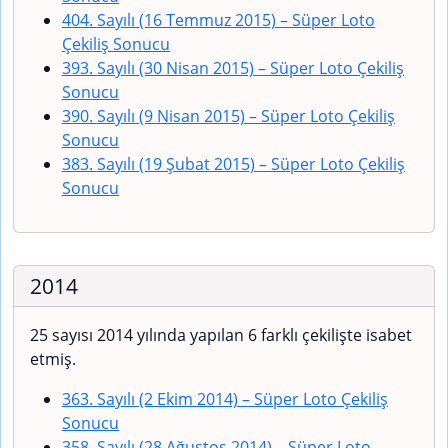
404. Sayılı (16 Temmuz 2015)
– Süper Loto
Çekiliş Sonucu
393. Sayılı (30 Nisan 2015)
– Süper Loto Çekiliş
Sonucu
390. Sayılı (9 Nisan 2015)
– Süper Loto Çekiliş
Sonucu
383. Sayılı (19 Şubat 2015)
– Süper Loto Çekiliş
Sonucu
2014
25 sayısı 2014 yılında yapılan 6 farklı çekilişte isabet
etmiş.
363. Sayılı (2 Ekim 2014)
– Süper Loto Çekiliş
Sonucu
358. Sayılı (28 Ağustos 2014)
– Süper Loto