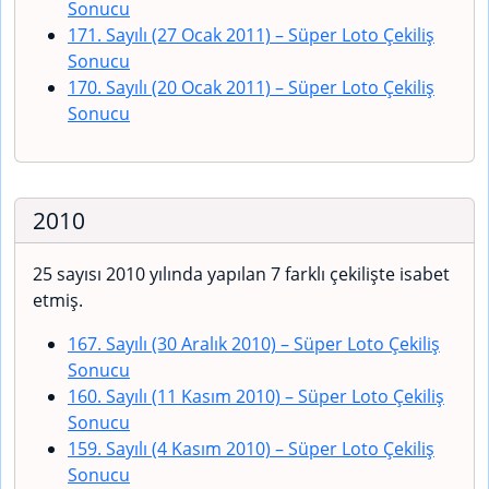
Sonucu
171. Sayılı (27 Ocak 2011)
– Süper Loto Çekiliş
Sonucu
170. Sayılı (20 Ocak 2011)
– Süper Loto Çekiliş
Sonucu
2010
25 sayısı 2010 yılında yapılan 7 farklı çekilişte isabet
etmiş.
167. Sayılı (30 Aralık 2010)
– Süper Loto Çekiliş
Sonucu
160. Sayılı (11 Kasım 2010)
– Süper Loto Çekiliş
Sonucu
159. Sayılı (4 Kasım 2010)
– Süper Loto Çekiliş
Sonucu