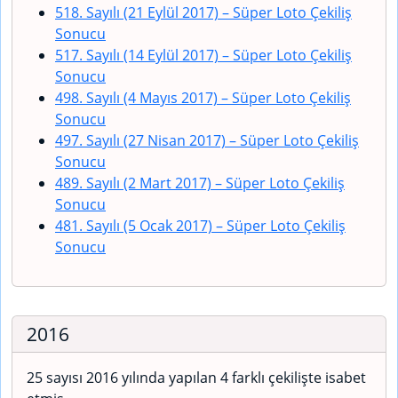
518. Sayılı (21 Eylül 2017)
– Süper Loto Çekiliş
Sonucu
517. Sayılı (14 Eylül 2017)
– Süper Loto Çekiliş
Sonucu
498. Sayılı (4 Mayıs 2017)
– Süper Loto Çekiliş
Sonucu
497. Sayılı (27 Nisan 2017)
– Süper Loto Çekiliş
Sonucu
489. Sayılı (2 Mart 2017)
– Süper Loto Çekiliş
Sonucu
481. Sayılı (5 Ocak 2017)
– Süper Loto Çekiliş
Sonucu
2016
25 sayısı 2016 yılında yapılan 4 farklı çekilişte isabet