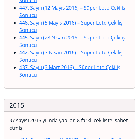
Sonucu
447. Sayılı (12 Mayıs 2016)
– Süper Loto Çekiliş
Sonucu
446. Sayılı (5 Mayıs 2016)
– Süper Loto Çekiliş
Sonucu
445. Sayılı (28 Nisan 2016)
– Süper Loto Çekiliş
Sonucu
442. Sayılı (7 Nisan 2016)
– Süper Loto Çekiliş
Sonucu
437. Sayılı (3 Mart 2016)
– Süper Loto Çekiliş
Sonucu
2015
37 sayısı 2015 yılında yapılan 8 farklı çekilişte isabet
etmiş.