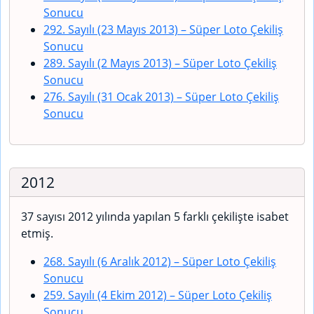
Sonucu
292. Sayılı (23 Mayıs 2013)
– Süper Loto Çekiliş
Sonucu
289. Sayılı (2 Mayıs 2013)
– Süper Loto Çekiliş
Sonucu
276. Sayılı (31 Ocak 2013)
– Süper Loto Çekiliş
Sonucu
2012
37 sayısı 2012 yılında yapılan 5 farklı çekilişte isabet
etmiş.
268. Sayılı (6 Aralık 2012)
– Süper Loto Çekiliş
Sonucu
259. Sayılı (4 Ekim 2012)
– Süper Loto Çekiliş
Sonucu