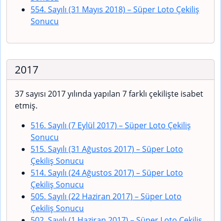
554. Sayılı (31 Mayıs 2018)
– Süper Loto Çekiliş
Sonucu
2017
37 sayısı 2017 yılında yapılan 7 farklı çekilişte isabet
etmiş.
516. Sayılı (7 Eylül 2017)
– Süper Loto Çekiliş
Sonucu
515. Sayılı (31 Ağustos 2017)
– Süper Loto
Çekiliş Sonucu
514. Sayılı (24 Ağustos 2017)
– Süper Loto
Çekiliş Sonucu
505. Sayılı (22 Haziran 2017)
– Süper Loto
Çekiliş Sonucu
502. Sayılı (1 Haziran 2017)
– Süper Loto Çekiliş