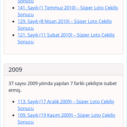
Sonucu
141. Sayılı (1 Temmuz 2010)
– Süper Loto Çekiliş
Sonucu
129. Sayılı (8 Nisan 2010)
– Süper Loto Çekiliş
Sonucu
121. Sayılı (11 Şubat 2010)
– Süper Loto Çekiliş
Sonucu
2009
37 sayısı 2009 yılında yapılan 7 farklı çekilişte isabet
etmiş.
113. Sayılı (17 Aralık 2009)
– Süper Loto Çekiliş
Sonucu
109. Sayılı (19 Kasım 2009)
– Süper Loto Çekiliş
Sonucu