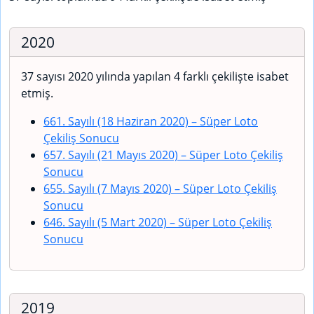
2020
37 sayısı 2020 yılında yapılan 4 farklı çekilişte isabet
etmiş.
661. Sayılı (18 Haziran 2020)
– Süper Loto
Çekiliş Sonucu
657. Sayılı (21 Mayıs 2020)
– Süper Loto Çekiliş
Sonucu
655. Sayılı (7 Mayıs 2020)
– Süper Loto Çekiliş
Sonucu
646. Sayılı (5 Mart 2020)
– Süper Loto Çekiliş
Sonucu
2019