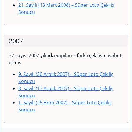
21. Sayılı (13 Mart 2008)
– Süper Loto Çekiliş
Sonucu
2007
37 sayısı 2007 yılında yapılan 3 farklı çekilişte isabet
etmiş.
9. Sayılı (20 Aralık 2007)
– Süper Loto Çekiliş
Sonucu
8. Sayılı (13 Aralık 2007)
– Süper Loto Çekiliş
Sonucu
1. Sayılı (25 Ekim 2007)
– Süper Loto Çekiliş
Sonucu