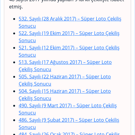
etmiş.
532. Sayılı (28 Aralık 2017)
– Süper Loto Çekiliş
Sonucu
522. Sayılı (19 Ekim 2017)
– Süper Loto Çekiliş
Sonucu
521. Sayılı (12 Ekim 2017)
– Süper Loto Çekiliş
Sonucu
513. Sayılı (17 Ağustos 2017)
– Süper Loto
Çekiliş Sonucu
505. Sayılı (22 Haziran 2017)
– Süper Loto
Çekiliş Sonucu
504. Sayılı (15 Haziran 2017)
– Süper Loto
Çekiliş Sonucu
490. Sayılı (9 Mart 2017)
– Süper Loto Çekiliş
Sonucu
486. Sayılı (9 Şubat 2017)
– Süper Loto Çekiliş
Sonucu
484. Sayılı (26 Ocak 2017)
– Süper Loto Çekiliş