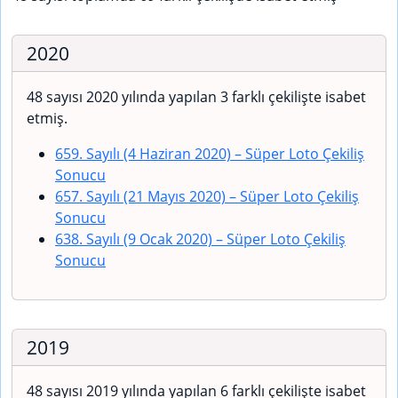
2020
48 sayısı 2020 yılında yapılan 3 farklı çekilişte isabet
etmiş.
659. Sayılı (4 Haziran 2020)
– Süper Loto Çekiliş
Sonucu
657. Sayılı (21 Mayıs 2020)
– Süper Loto Çekiliş
Sonucu
638. Sayılı (9 Ocak 2020)
– Süper Loto Çekiliş
Sonucu
2019
48 sayısı 2019 yılında yapılan 6 farklı çekilişte isabet