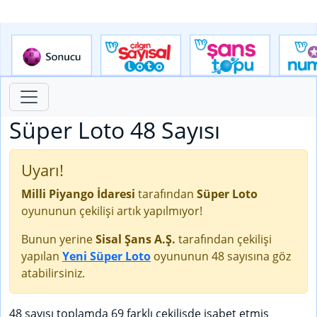
Süper Loto 48 Sayısı
Uyarı!
Milli Piyango İdaresi
tarafından
Süper Loto
oyununun çekilişi artık yapılmıyor!
Bunun yerine
Sisal Şans A.Ş.
tarafından çekilişi
yapılan
Yeni Süper Loto
oyununun 48 sayısına göz
atabilirsiniz.
48 sayısı toplamda 69 farklı çekilişde isabet etmiş