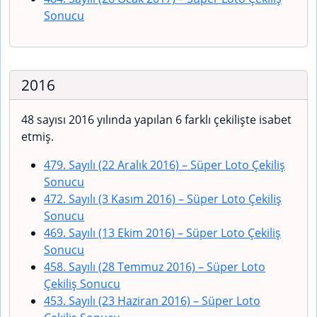
Sonucu
2016
48 sayısı 2016 yılında yapılan 6 farklı çekilişte isabet
etmiş.
479. Sayılı (22 Aralık 2016)
– Süper Loto Çekiliş
Sonucu
472. Sayılı (3 Kasım 2016)
– Süper Loto Çekiliş
Sonucu
469. Sayılı (13 Ekim 2016)
– Süper Loto Çekiliş
Sonucu
458. Sayılı (28 Temmuz 2016)
– Süper Loto
Çekiliş Sonucu
453. Sayılı (23 Haziran 2016)
– Süper Loto