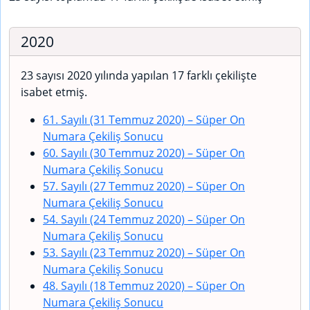
2020
23 sayısı 2020 yılında yapılan 17 farklı çekilişte
isabet etmiş.
61. Sayılı (31 Temmuz 2020)
– Süper On
Numara Çekiliş Sonucu
60. Sayılı (30 Temmuz 2020)
– Süper On
Numara Çekiliş Sonucu
57. Sayılı (27 Temmuz 2020)
– Süper On
Numara Çekiliş Sonucu
54. Sayılı (24 Temmuz 2020)
– Süper On
Numara Çekiliş Sonucu
53. Sayılı (23 Temmuz 2020)
– Süper On
Numara Çekiliş Sonucu
48. Sayılı (18 Temmuz 2020)
– Süper On
Numara Çekiliş Sonucu