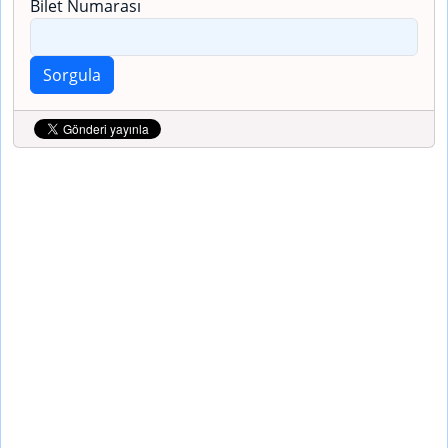
Bilet Numarası
Sorgula