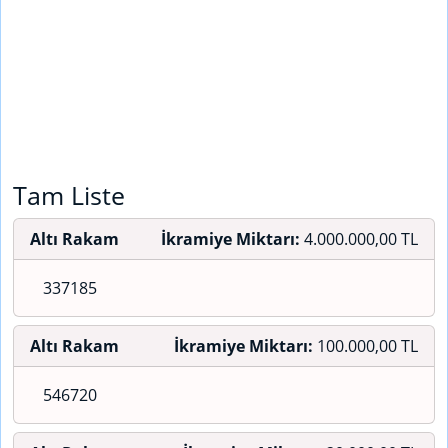
Tam Liste
Altı Rakam
İkramiye Miktarı:
4.000.000,00 TL
337185
Altı Rakam
İkramiye Miktarı:
100.000,00 TL
546720