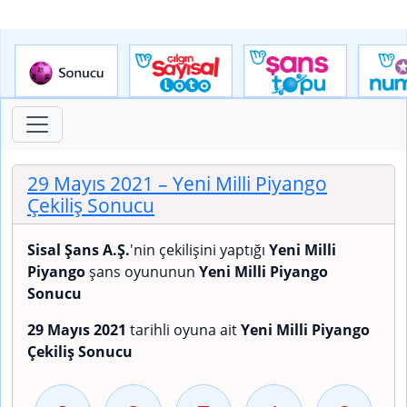
29 Mayıs 2021
– Yeni Milli Piyango
Çekiliş Sonucu
Sisal Şans A.Ş.
'nin çekilişini yaptığı
Yeni Milli
Piyango
şans oyununun
Yeni Milli Piyango
Sonucu
29 Mayıs 2021
tarihli oyuna ait
Yeni Milli Piyango
Çekiliş Sonucu