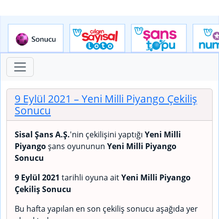
9 Eylül 2021
– Yeni Milli Piyango Çekiliş
Sonucu
Sisal Şans A.Ş.
'nin çekilişini yaptığı
Yeni Milli
Piyango
şans oyununun
Yeni Milli Piyango
Sonucu
9 Eylül 2021
tarihli oyuna ait
Yeni Milli Piyango
Çekiliş Sonucu
Bu hafta yapılan en son çekiliş sonucu aşağıda yer