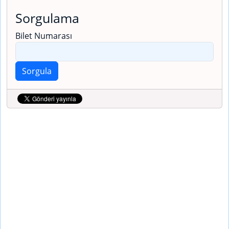
Sorgulama
Bilet Numarası
Sorgula