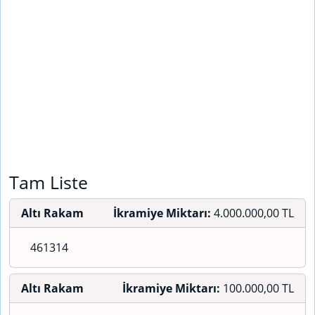
Tam Liste
Altı Rakam
İkramiye Miktarı:
4.000.000,00 TL
461314
Altı Rakam
İkramiye Miktarı:
100.000,00 TL