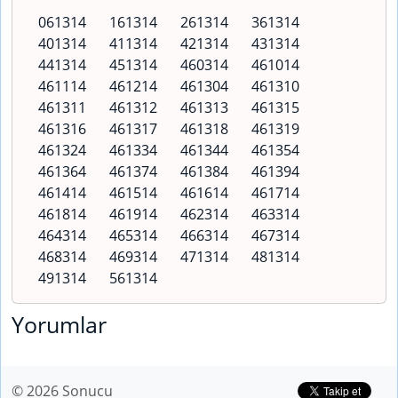
061314
161314
261314
361314
401314
411314
421314
431314
441314
451314
460314
461014
461114
461214
461304
461310
461311
461312
461313
461315
461316
461317
461318
461319
461324
461334
461344
461354
461364
461374
461384
461394
461414
461514
461614
461714
461814
461914
462314
463314
464314
465314
466314
467314
468314
469314
471314
481314
491314
561314
Yorumlar
© 2026 Sonucu