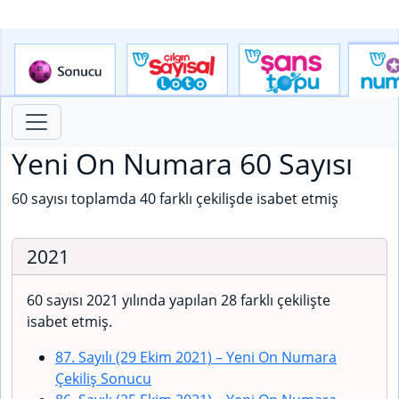
Yeni On Numara 60 Sayısı
60 sayısı toplamda 40 farklı çekilişde isabet etmiş
2021
60 sayısı 2021 yılında yapılan 28 farklı çekilişte
isabet etmiş.
87. Sayılı (29 Ekim 2021)
– Yeni On Numara
Çekiliş Sonucu