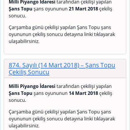
Milli Piyango İdaresi
tarafından çekilişi yapılan
Şans Topu
şans oyununun
21 Mart 2018
çekiliş
sonucu.
Çarşamba günü çekilişi yapılan Şans Topu şans
oyununun çekiliş sonucu detayına linki tıklayarak
ulaşabilirsiniz.
874. Sayılı (14 Mart 2018)
– Şans Topu
Çekiliş Sonucu
Milli Piyango İdaresi
tarafından çekilişi yapılan
Şans Topu
şans oyununun
14 Mart 2018
çekiliş
sonucu.
Çarşamba günü çekilişi yapılan Şans Topu şans
oyununun çekiliş sonucu detayına linki tıklayarak
ulaşabilirsiniz.