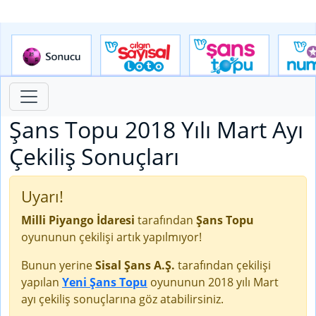
Şans Topu 2018 Yılı Mart Ayı
Çekiliş Sonuçları
Uyarı!
Milli Piyango İdaresi
tarafından
Şans Topu
oyununun çekilişi artık yapılmıyor!
Bunun yerine
Sisal Şans A.Ş.
tarafından çekilişi
yapılan
Yeni Şans Topu
oyununun 2018 yılı Mart
ayı çekiliş sonuçlarına göz atabilirsiniz.