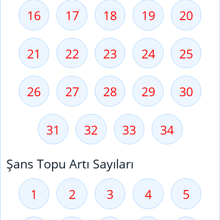
16
17
18
19
20
21
22
23
24
25
26
27
28
29
30
31
32
33
34
Şans Topu Artı Sayıları
1
2
3
4
5