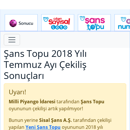
Şans Topu 2018 Yılı
Temmuz Ayı Çekiliş
Sonuçları
Uyarı!
Milli Piyango İdaresi
tarafından
Şans Topu
oyununun çekilişi artık yapılmıyor!
Bunun yerine
Sisal Şans A.Ş.
tarafından çekilişi
yapılan
Yeni Şans Topu
oyununun 2018 yılı