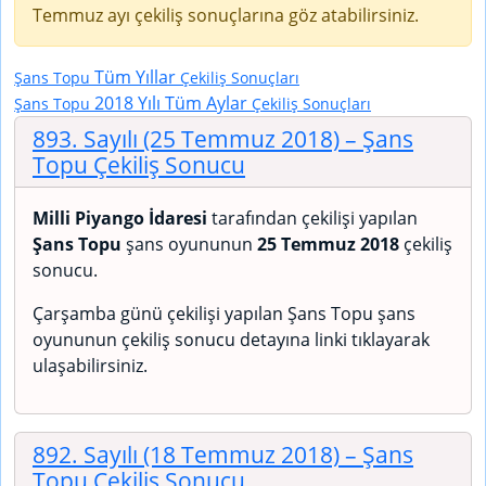
Temmuz ayı çekiliş sonuçlarına göz atabilirsiniz.
Tüm Yıllar
Şans Topu
Çekiliş Sonuçları
2018 Yılı Tüm Aylar
Şans Topu
Çekiliş Sonuçları
893. Sayılı (25 Temmuz 2018)
– Şans
Topu Çekiliş Sonucu
Milli Piyango İdaresi
tarafından çekilişi yapılan
Şans Topu
şans oyununun
25 Temmuz 2018
çekiliş
sonucu.
Çarşamba günü çekilişi yapılan Şans Topu şans
oyununun çekiliş sonucu detayına linki tıklayarak
ulaşabilirsiniz.
892. Sayılı (18 Temmuz 2018)
– Şans
Topu Çekiliş Sonucu