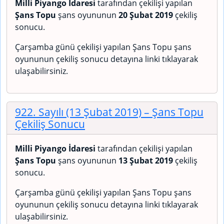
Milli Piyango İdaresi
tarafından çekilişi yapılan
Şans Topu
şans oyununun
20 Şubat 2019
çekiliş
sonucu.
Çarşamba günü çekilişi yapılan Şans Topu şans
oyununun çekiliş sonucu detayına linki tıklayarak
ulaşabilirsiniz.
922. Sayılı (13 Şubat 2019)
– Şans Topu
Çekiliş Sonucu
Milli Piyango İdaresi
tarafından çekilişi yapılan
Şans Topu
şans oyununun
13 Şubat 2019
çekiliş
sonucu.
Çarşamba günü çekilişi yapılan Şans Topu şans
oyununun çekiliş sonucu detayına linki tıklayarak
ulaşabilirsiniz.