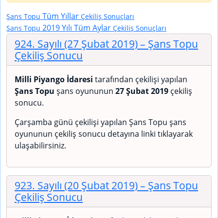
Tüm Yıllar
Şans Topu
Çekiliş Sonuçları
2019 Yılı Tüm Aylar
Şans Topu
Çekiliş Sonuçları
924. Sayılı (27 Şubat 2019)
– Şans Topu
Çekiliş Sonucu
Milli Piyango İdaresi
tarafından çekilişi yapılan
Şans Topu
şans oyununun
27 Şubat 2019
çekiliş
sonucu.
Çarşamba günü çekilişi yapılan Şans Topu şans
oyununun çekiliş sonucu detayına linki tıklayarak
ulaşabilirsiniz.
923. Sayılı (20 Şubat 2019)
– Şans Topu
Çekiliş Sonucu