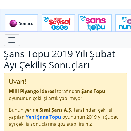
Şans Topu 2019 Yılı Şubat
Ayı Çekiliş Sonuçları
Uyarı!
Milli Piyango İdaresi
tarafından
Şans Topu
oyununun çekilişi artık yapılmıyor!
Bunun yerine
Sisal Şans A.Ş.
tarafından çekilişi
yapılan
Yeni Şans Topu
oyununun 2019 yılı Şubat
ayı çekiliş sonuçlarına göz atabilirsiniz.