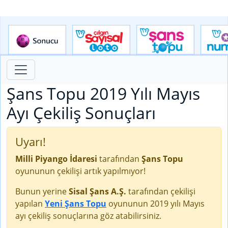
Şans Topu 2019 Yılı Mayıs
Ayı Çekiliş Sonuçları
Uyarı!
Milli Piyango İdaresi
tarafından
Şans Topu
oyununun çekilişi artık yapılmıyor!
Bunun yerine
Sisal Şans A.Ş.
tarafından çekilişi
yapılan
Yeni Şans Topu
oyununun 2019 yılı Mayıs
ayı çekiliş sonuçlarına göz atabilirsiniz.