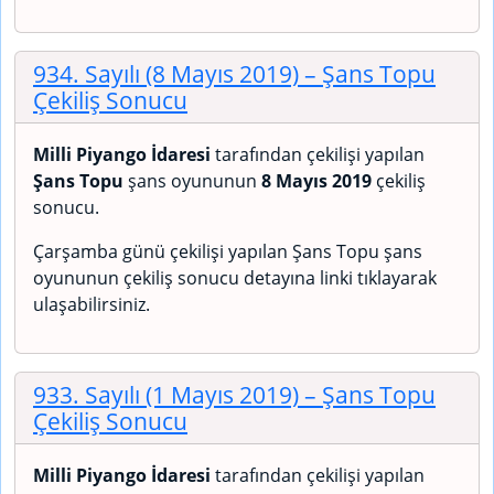
934. Sayılı (8 Mayıs 2019)
– Şans Topu
Çekiliş Sonucu
Milli Piyango İdaresi
tarafından çekilişi yapılan
Şans Topu
şans oyununun
8 Mayıs 2019
çekiliş
sonucu.
Çarşamba günü çekilişi yapılan Şans Topu şans
oyununun çekiliş sonucu detayına linki tıklayarak
ulaşabilirsiniz.
933. Sayılı (1 Mayıs 2019)
– Şans Topu
Çekiliş Sonucu
Milli Piyango İdaresi
tarafından çekilişi yapılan