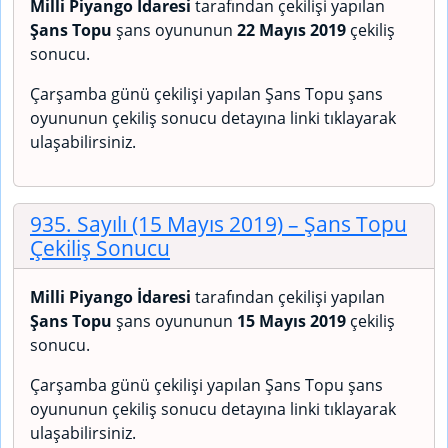
Milli Piyango İdaresi
tarafından çekilişi yapılan
Şans Topu
şans oyununun
22 Mayıs 2019
çekiliş
sonucu.
Çarşamba günü çekilişi yapılan Şans Topu şans
oyununun çekiliş sonucu detayına linki tıklayarak
ulaşabilirsiniz.
935. Sayılı (15 Mayıs 2019)
– Şans Topu
Çekiliş Sonucu
Milli Piyango İdaresi
tarafından çekilişi yapılan
Şans Topu
şans oyununun
15 Mayıs 2019
çekiliş
sonucu.
Çarşamba günü çekilişi yapılan Şans Topu şans
oyununun çekiliş sonucu detayına linki tıklayarak
ulaşabilirsiniz.