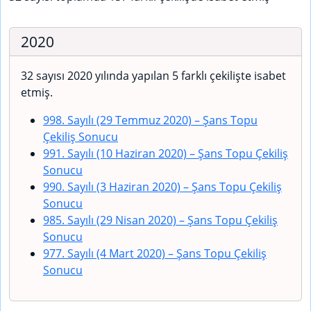
2020
32 sayısı 2020 yılında yapılan 5 farklı çekilişte isabet
etmiş.
998. Sayılı (29 Temmuz 2020)
– Şans Topu
Çekiliş Sonucu
991. Sayılı (10 Haziran 2020)
– Şans Topu Çekiliş
Sonucu
990. Sayılı (3 Haziran 2020)
– Şans Topu Çekiliş
Sonucu
985. Sayılı (29 Nisan 2020)
– Şans Topu Çekiliş
Sonucu
977. Sayılı (4 Mart 2020)
– Şans Topu Çekiliş
Sonucu