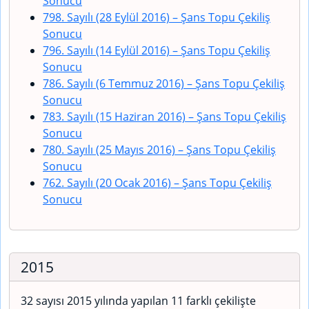
Sonucu
798. Sayılı (28 Eylül 2016)
– Şans Topu Çekiliş
Sonucu
796. Sayılı (14 Eylül 2016)
– Şans Topu Çekiliş
Sonucu
786. Sayılı (6 Temmuz 2016)
– Şans Topu Çekiliş
Sonucu
783. Sayılı (15 Haziran 2016)
– Şans Topu Çekiliş
Sonucu
780. Sayılı (25 Mayıs 2016)
– Şans Topu Çekiliş
Sonucu
762. Sayılı (20 Ocak 2016)
– Şans Topu Çekiliş
Sonucu
2015
32 sayısı 2015 yılında yapılan 11 farklı çekilişte