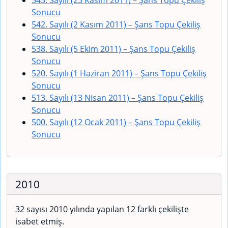
545. Sayılı (23 Kasım 2011)
– Şans Topu Çekiliş
Sonucu
542. Sayılı (2 Kasım 2011)
– Şans Topu Çekiliş
Sonucu
538. Sayılı (5 Ekim 2011)
– Şans Topu Çekiliş
Sonucu
520. Sayılı (1 Haziran 2011)
– Şans Topu Çekiliş
Sonucu
513. Sayılı (13 Nisan 2011)
– Şans Topu Çekiliş
Sonucu
500. Sayılı (12 Ocak 2011)
– Şans Topu Çekiliş
Sonucu
2010
32 sayısı 2010 yılında yapılan 12 farklı çekilişte
isabet etmiş.