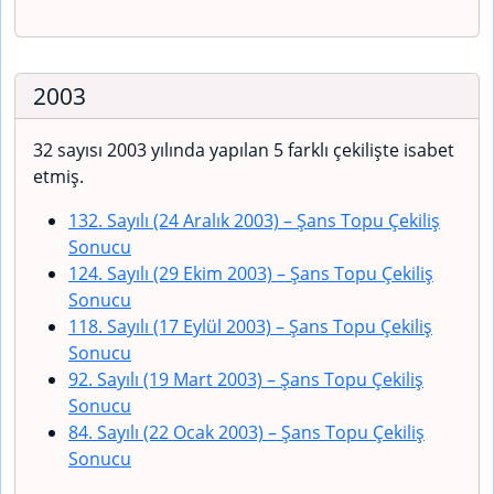
2003
32 sayısı 2003 yılında yapılan 5 farklı çekilişte isabet
etmiş.
132. Sayılı (24 Aralık 2003)
– Şans Topu Çekiliş
Sonucu
124. Sayılı (29 Ekim 2003)
– Şans Topu Çekiliş
Sonucu
118. Sayılı (17 Eylül 2003)
– Şans Topu Çekiliş
Sonucu
92. Sayılı (19 Mart 2003)
– Şans Topu Çekiliş
Sonucu
84. Sayılı (22 Ocak 2003)
– Şans Topu Çekiliş
Sonucu