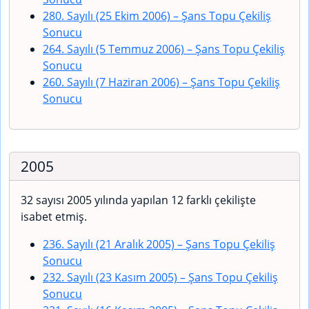
280. Sayılı (25 Ekim 2006)
– Şans Topu Çekiliş
Sonucu
264. Sayılı (5 Temmuz 2006)
– Şans Topu Çekiliş
Sonucu
260. Sayılı (7 Haziran 2006)
– Şans Topu Çekiliş
Sonucu
2005
32 sayısı 2005 yılında yapılan 12 farklı çekilişte
isabet etmiş.
236. Sayılı (21 Aralık 2005)
– Şans Topu Çekiliş
Sonucu
232. Sayılı (23 Kasım 2005)
– Şans Topu Çekiliş
Sonucu