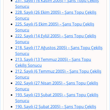
231. Sayılı (16 Kasım 2005)
– Şans Topu Çekiliş
Sonucu
228. Sayılı (26 Ekim 2005)
– Şans Topu Çekiliş
Sonucu
225. Sayılı (5 Ekim 2005)
– Şans Topu Çekiliş
Sonucu
222. Sayılı (14 Eylül 2005)
– Şans Topu Çekiliş
Sonucu
218. Sayılı (17 Ağustos 2005)
– Şans Topu Çekiliş
Sonucu
213. Sayılı (13 Temmuz 2005)
– Şans Topu
Çekiliş Sonucu
212. Sayılı (6 Temmuz 2005)
– Şans Topu Çekiliş
Sonucu
202. Sayılı (27 Nisan 2005)
– Şans Topu Çekiliş
Sonucu
193. Sayılı (23 Şubat 2005)
– Şans Topu Çekiliş
Sonucu
190. Sayılı (2 Şubat 2005)
– Şans Topu Çekiliş