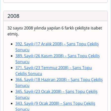
2008
32 sayısı 2008 yılında yapılan 6 farklı çekilişte isabet
etmiş.
392. Sayılı (17 Aralık 2008)
– Şans Topu Çekiliş
Sonucu
389. Sayılı (26 Kasım 2008)
– Şans Topu Çekiliş
Sonucu
371. Sayılı (23 Temmuz 2008)
– Şans Topu
Çekiliş Sonucu
366. Sayılı (18 Haziran 2008)
– Şans Topu Çekiliş
Sonucu
345. Sayılı (23 Ocak 2008)
– Şans Topu Çekiliş
Sonucu
343. Sayılı (9 Ocak 2008)
– Şans Topu Çekiliş
Sonucu