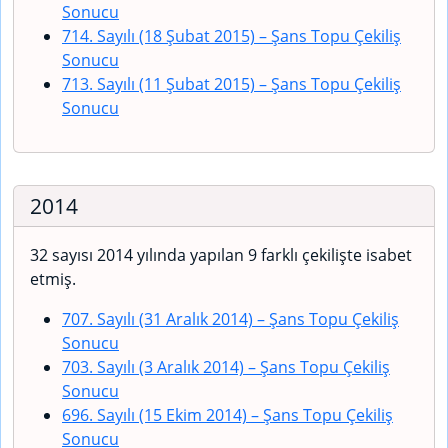
Sonucu
714. Sayılı (18 Şubat 2015)
– Şans Topu Çekiliş
Sonucu
713. Sayılı (11 Şubat 2015)
– Şans Topu Çekiliş
Sonucu
2014
32 sayısı 2014 yılında yapılan 9 farklı çekilişte isabet
etmiş.
707. Sayılı (31 Aralık 2014)
– Şans Topu Çekiliş
Sonucu
703. Sayılı (3 Aralık 2014)
– Şans Topu Çekiliş
Sonucu
696. Sayılı (15 Ekim 2014)
– Şans Topu Çekiliş
Sonucu