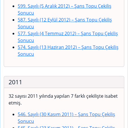
599. Sayılı (5 Aralık 2012)
– Şans Topu Çekiliş
Sonucu
587. Sayılı (12 Eylül 2012)
– Şans Topu Çekiliş
Sonucu
577. Sayılı (4 Temmuz 2012)
– Şans Topu Çekiliş
Sonucu
574. Sayılı (13 Haziran 2012)
– Şans Topu Çekiliş
Sonucu
2011
32 sayısı 2011 yılında yapılan 7 farklı çekilişte isabet
etmiş.
546. Sayılı (30 Kasım 2011)
– Şans Topu Çekiliş
Sonucu