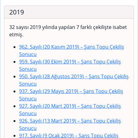
2019
32 sayısı 2019 yılında yapılan 7 farklı çekilişte isabet
etmiş.
962. Sayılı (20 Kasım 2019)
– Şans Topu Çekiliş
Sonucu
959. Sayılı (30 Ekim 2019)
– Şans Topu Çekiliş
Sonucu
950. Sayılı (28 Ağustos 2019)
– Şans Topu Çekiliş
Sonucu
937. Sayılı (29 Mayıs 2019)
– Şans Topu Çekiliş
Sonucu
927. Sayılı (20 Mart 2019)
– Şans Topu Çekiliş
Sonucu
926. Sayılı (13 Mart 2019)
– Şans Topu Çekiliş
Sonucu
917. Sayılı (9 Ocak 2019)
– Şans Topu Çekiliş