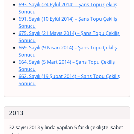
693. Sayılı (24 Eylül 2014)
– Şans Topu Çekiliş
Sonucu
691. Sayılı (10 Eylül 2014)
– Şans Topu Çekiliş
Sonucu
675. Sayılı (21 Mayıs 2014)
– Şans Topu Çekiliş
Sonucu
669. Sayılı (9 Nisan 2014)
– Şans Topu Çekiliş
Sonucu
664. Sayılı (5 Mart 2014)
– Şans Topu Çekiliş
Sonucu
662. Sayılı (19 Şubat 2014)
– Şans Topu Çekiliş
Sonucu
2013
32 sayısı 2013 yılında yapılan 5 farklı çekilişte isabet