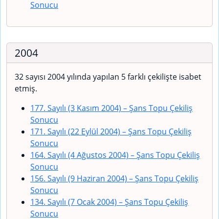
Sonucu
2004
32 sayısı 2004 yılında yapılan 5 farklı çekilişte isabet
etmiş.
177. Sayılı (3 Kasım 2004)
– Şans Topu Çekiliş
Sonucu
171. Sayılı (22 Eylül 2004)
– Şans Topu Çekiliş
Sonucu
164. Sayılı (4 Ağustos 2004)
– Şans Topu Çekiliş
Sonucu
156. Sayılı (9 Haziran 2004)
– Şans Topu Çekiliş
Sonucu
134. Sayılı (7 Ocak 2004)
– Şans Topu Çekiliş
Sonucu