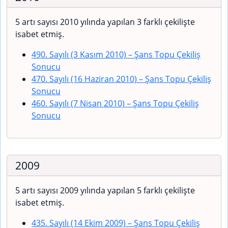
5 artı sayısı 2010 yılında yapılan 3 farklı çekilişte
isabet etmiş.
490. Sayılı (3 Kasım 2010)
– Şans Topu Çekiliş
Sonucu
470. Sayılı (16 Haziran 2010)
– Şans Topu Çekiliş
Sonucu
460. Sayılı (7 Nisan 2010)
– Şans Topu Çekiliş
Sonucu
2009
5 artı sayısı 2009 yılında yapılan 5 farklı çekilişte
isabet etmiş.
435. Sayılı (14 Ekim 2009)
– Şans Topu Çekiliş