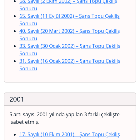
68. Sayılı (2 Ekim 2002)
– Şans Topu Çekiliş
Sonucu
65. Sayılı (11 Eylül 2002)
– Şans Topu Çekiliş
Sonucu
40. Sayılı (20 Mart 2002)
– Şans Topu Çekiliş
Sonucu
33. Sayılı (30 Ocak 2002)
– Şans Topu Çekiliş
Sonucu
31. Sayılı (16 Ocak 2002)
– Şans Topu Çekiliş
Sonucu
2001
5 artı sayısı 2001 yılında yapılan 3 farklı çekilişte
isabet etmiş.
17. Sayılı (10 Ekim 2001)
– Şans Topu Çekiliş