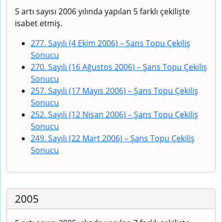
5 artı sayısı 2006 yılında yapılan 5 farklı çekilişte
isabet etmiş.
277. Sayılı (4 Ekim 2006)
– Şans Topu Çekiliş
Sonucu
270. Sayılı (16 Ağustos 2006)
– Şans Topu Çekiliş
Sonucu
257. Sayılı (17 Mayıs 2006)
– Şans Topu Çekiliş
Sonucu
252. Sayılı (12 Nisan 2006)
– Şans Topu Çekiliş
Sonucu
249. Sayılı (22 Mart 2006)
– Şans Topu Çekiliş
Sonucu
2005