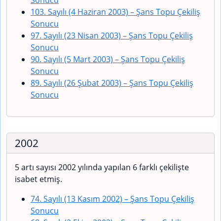
Sonucu
103. Sayılı (4 Haziran 2003)
– Şans Topu Çekiliş
Sonucu
97. Sayılı (23 Nisan 2003)
– Şans Topu Çekiliş
Sonucu
90. Sayılı (5 Mart 2003)
– Şans Topu Çekiliş
Sonucu
89. Sayılı (26 Şubat 2003)
– Şans Topu Çekiliş
Sonucu
2002
5 artı sayısı 2002 yılında yapılan 6 farklı çekilişte
isabet etmiş.
74. Sayılı (13 Kasım 2002)
– Şans Topu Çekiliş
Sonucu