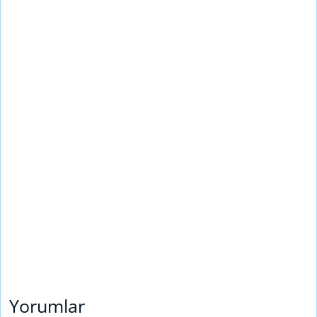
Yorumlar