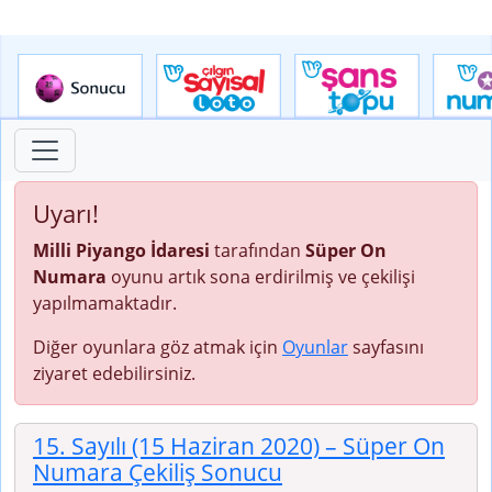
Uyarı!
Milli Piyango İdaresi
tarafından
Süper On
Numara
oyunu artık sona erdirilmiş ve çekilişi
yapılmamaktadır.
Diğer oyunlara göz atmak için
Oyunlar
sayfasını
ziyaret edebilirsiniz.
15. Sayılı (15 Haziran 2020)
– Süper On
Numara Çekiliş Sonucu