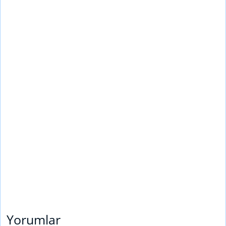
Yorumlar