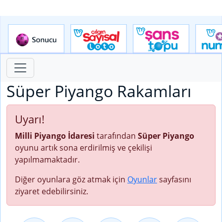
Süper Piyango Rakamları
Uyarı!
Milli Piyango İdaresi
tarafından
Süper Piyango
oyunu artık sona erdirilmiş ve çekilişi
yapılmamaktadır.
Diğer oyunlara göz atmak için
Oyunlar
sayfasını
ziyaret edebilirsiniz.