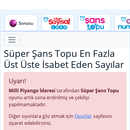
Süper Şans Topu En Fazla
Üst Üste İsabet Eden Sayılar
Uyarı!
Milli Piyango İdaresi
tarafından
Süper Şans Topu
oyunu artık sona erdirilmiş ve çekilişi
yapılmamaktadır.
Diğer oyunlara göz atmak için
Oyunlar
sayfasını
ziyaret edebilirsiniz.