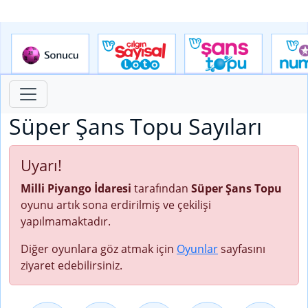
Süper Şans Topu Sayıları
Uyarı!
Milli Piyango İdaresi
tarafından
Süper Şans Topu
oyunu artık sona erdirilmiş ve çekilişi
yapılmamaktadır.
Diğer oyunlara göz atmak için
Oyunlar
sayfasını
ziyaret edebilirsiniz.