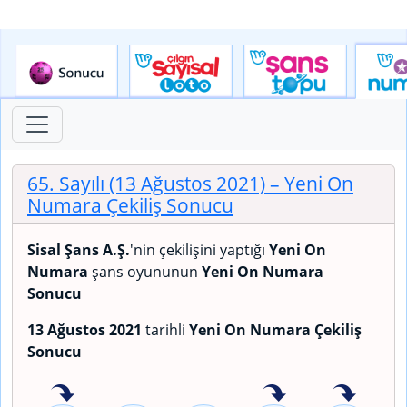
65. Sayılı (13 Ağustos 2021)
– Yeni On
Numara Çekiliş Sonucu
Sisal Şans A.Ş.
'nin çekilişini yaptığı
Yeni On
Numara
şans oyununun
Yeni On Numara
Sonucu
13 Ağustos 2021
tarihli
Yeni On Numara Çekiliş
Sonucu