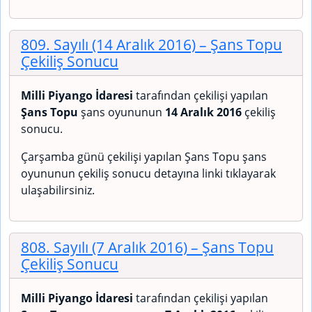
809. Sayılı (14 Aralık 2016)
– Şans Topu
Çekiliş Sonucu
Milli Piyango İdaresi
tarafından çekilişi yapılan
Şans Topu
şans oyununun
14 Aralık 2016
çekiliş
sonucu.
Çarşamba günü çekilişi yapılan Şans Topu şans
oyununun çekiliş sonucu detayına linki tıklayarak
ulaşabilirsiniz.
808. Sayılı (7 Aralık 2016)
– Şans Topu
Çekiliş Sonucu
Milli Piyango İdaresi
tarafından çekilişi yapılan